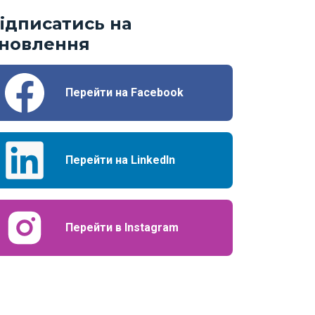
ідписатись на
новлення
Перейти на Facebook
Перейти на LinkedIn
Перейти в Instagram