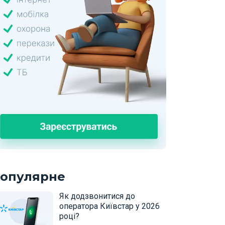
опулярне
Як додзвонитися до
оператора Київстар у 2026
році?