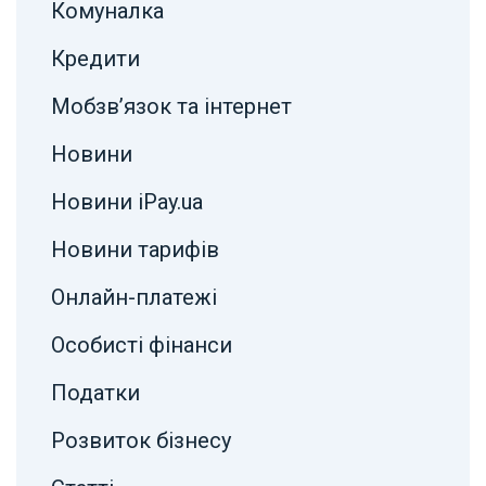
Комуналка
Кредити
Мобзв’язок та інтернет
Новини
Новини iPay.ua
Новини тарифів
Онлайн-платежі
Особисті фінанси
Податки
Розвиток бізнесу