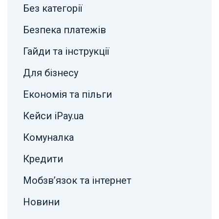
Без категорії
Безпека платежів
Гайди та інструкції
Для бізнесу
Економія та пільги
Кейси iPay.ua
Комуналка
Кредити
Мобзв’язок та інтернет
Новини