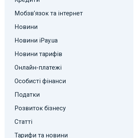
Мобзв’язок та інтернет
Новини
Новини iPay.ua
Новини тарифів
Онлайн-платежі
Особисті фінанси
Податки
Розвиток бізнесу
Статті
Тарифи та новини