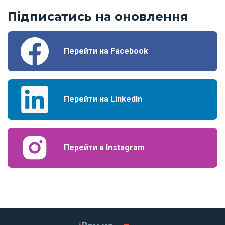
Підписатись на оновлення
Перейти на Facebook
Перейти на LinkedIn
Перейти в Instagram