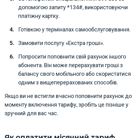
допомогою запиту *134#, використовуючи
платіжну картку.
Готівкою у терміналах самообслуговування.
Замовити послугу «Екстра гроші».
Попросити поповнити свій рахунок іншого
абонента. Він може перерахувати гроші з
балансу свого мобільного або скористатися
одним з вищеперерахованих способів.
Якщо ви не встигли вчасно поповнити рахунок до
моменту включення тарифу, зробіть це пізніше у
зручний для вас час.
Як оплатити місячний тариф