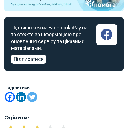
Підпишіться на Facebook iPay.ua
та стежте за інформацією про
оновлення сервісу та цікавими
матеріалами.
Підписатися
Поділитись
Оцінити: