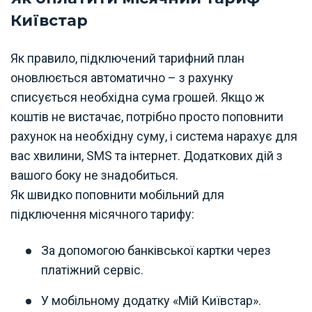
Київстар
Як правило, підключений тарифний план
оновлюється автоматично – з рахунку
списується необхідна сума грошей. Якщо ж
коштів не вистачає, потрібно просто поповнити
рахунок на необхідну суму, і система нарахує для
вас хвилини, SMS та інтернет. Додаткових дій з
вашого боку не знадобиться.
Як швидко поповнити мобільний для
підключення місячного тарифу:
За допомогою банківської картки через
платіжний сервіс.
У мобільному додатку «Мій Київстар».