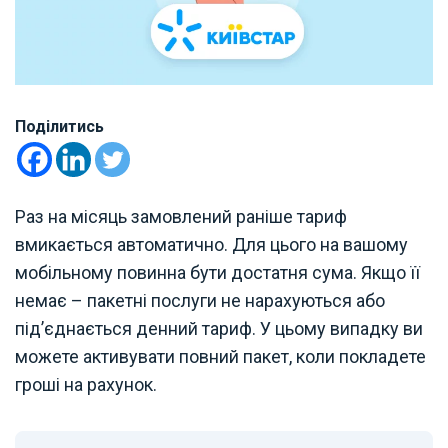
Поділитись
Раз на місяць замовлений раніше тариф
вмикається автоматично. Для цього на вашому
мобільному повинна бути достатня сума. Якщо її
немає – пакетні послуги не нарахуються або
під’єднається денний тариф. У цьому випадку ви
можете активувати повний пакет, коли покладете
гроші на рахунок.