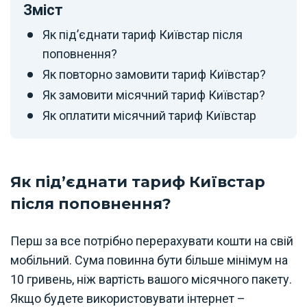
Зміст
Як під’єднати тариф Київстар після
поповнення?
Як повторно замовити тариф Київстар?
Як замовити місячний тариф Київстар?
Як оплатити місячний тариф Київстар
Як під’єднати тариф Київстар
після поповнення?
Перш за все потрібно перерахувати кошти на свій
мобільний. Сума повинна бути більше мінімум на
10 гривень, ніж вартість вашого місячного пакету.
Якщо будете використовувати інтернет –