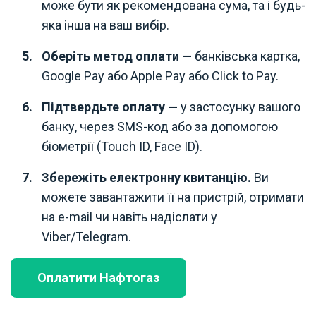
може бути як рекомендована сума, та і будь-
яка інша на ваш вибір.
Оберіть метод оплати —
банківська картка,
Google Pay або Apple Pay або Click to Pay.
Підтвердьте оплату —
у застосунку вашого
банку, через SMS-код або за допомогою
біометрії (Touch ID, Face ID).
Збережіть електронну квитанцію.
Ви
можете завантажити її на пристрій, отримати
на e-mail чи навіть надіслати у
Viber/Telegram.
Оплатити Нафтогаз