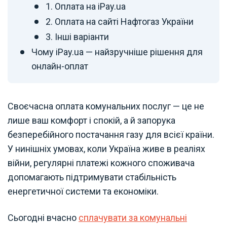
1. Оплата на iPay.ua
2. Оплата на сайті Нафтогаз України
3. Інші варіанти
Чому iPay.ua — найзручніше рішення для
онлайн-оплат
Своєчасна оплата комунальних послуг — це не
лише ваш комфорт і спокій, а й запорука
безперебійного постачання газу для всієї країни.
У нинішніх умовах, коли Україна живе в реаліях
війни, регулярні платежі кожного споживача
допомагають підтримувати стабільність
енергетичної системи та економіки.
Сьогодні вчасно
сплачувати за комунальні