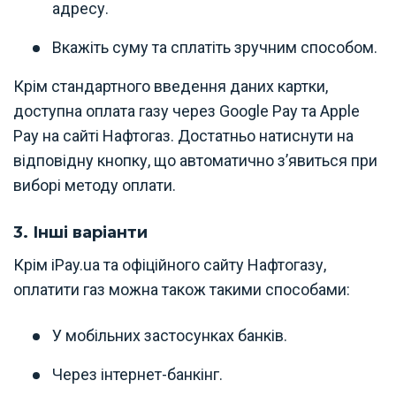
адресу.
Вкажіть суму та сплатіть зручним способом.
Крім стандартного введення даних картки,
доступна оплата газу через Google Pay та Apple
Pay на сайті Нафтогаз. Достатньо натиснути на
відповідну кнопку, що автоматично з’явиться при
виборі методу оплати.
3. Інші варіанти
Крім iPay.ua та офіційного сайту Нафтогазу,
оплатити газ можна також такими способами:
У мобільних застосунках банків.
Через інтернет-банкінг.