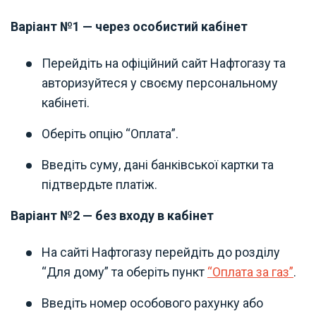
Варіант №1 — через особистий кабінет
Перейдіть на офіційний сайт Нафтогазу та
авторизуйтеся у своєму персональному
кабінеті.
Оберіть опцію “Оплата”.
Введіть суму, дані банківської картки та
підтвердьте платіж.
Варіант №2 — без входу в кабінет
На сайті Нафтогазу перейдіть до розділу
“Для дому” та оберіть пункт
“Оплата за газ”
.
Введіть номер особового рахунку або