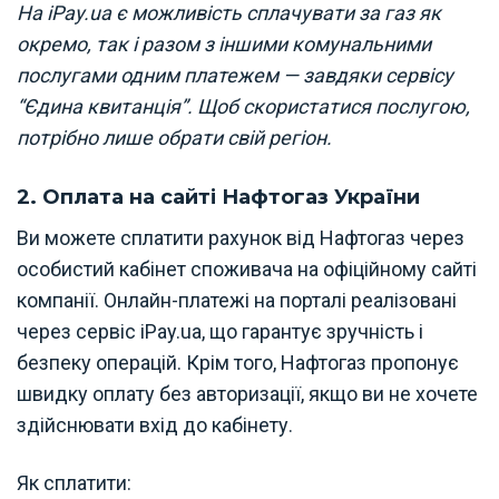
На iPay.ua є можливість сплачувати за газ як
окремо, так і разом з іншими комунальними
послугами одним платежем — завдяки сервісу
“Єдина квитанція”. Щоб скористатися послугою,
потрібно лише обрати свій регіон.
2. Оплата на сайті Нафтогаз України
Ви можете сплатити рахунок від Нафтогаз через
особистий кабінет споживача на офіційному сайті
компанії. Онлайн-платежі на порталі реалізовані
через сервіс iPay.ua, що гарантує зручність і
безпеку операцій. Крім того, Нафтогаз пропонує
швидку оплату без авторизації, якщо ви не хочете
здійснювати вхід до кабінету.
Як сплатити: