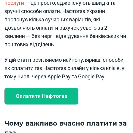
послуги
— це просто, адже існують швидкі та
зручні способи оплати. Нафтогаз України
пропонує кілька сучасних варіантів, які
дозволяють оплатити рахунок усього за 2
хвилини — без черг і відвідування банківських чи
поштових відділень.
У цій статті розглянемо найпопулярніші способи,
як оплатити газ Нафтогаз онлайн у кілька кліків, у
тому числі через Apple Pay та Google Pay.
Оплатити Нафтогаз
Чому важливо вчасно платити за
газ