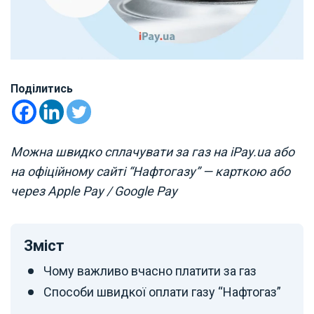
Поділитись
Можна швидко сплачувати за газ на iPay.ua або
на офіційному сайті “Нафтогазу” — карткою або
через Apple Pay / Google Pay
Зміст
Чому важливо вчасно платити за газ
Способи швидкої оплати газу “Нафтогаз”