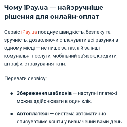
Чому iPay.ua — найзручніше
рішення для онлайн-оплат
Сервіс
iPay.ua
поєднує швидкість, безпеку та
зручність, дозволяючи сплачувати всі рахунки в
одному місці — не лише за газ, а й за інші
комунальні послуги, мобільний зв’язок, кредити,
штрафи, страхування та ін.
Переваги сервісу:
Збереження шаблонів
— наступні платежі
можна здійснювати в один клік.
Автоплатежі
— система автоматично
списуватиме кошти у визначений вами день.