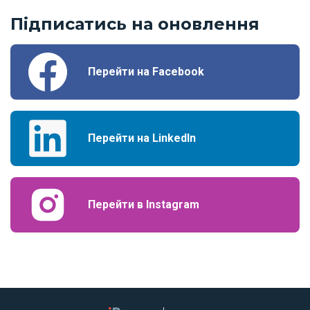
Підписатись на оновлення
Перейти на Facebook
Перейти на LinkedIn
Перейти в Instagram