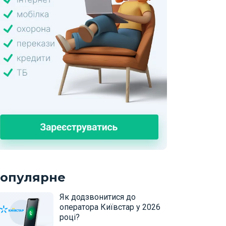
опулярне
Як додзвонитися до
оператора Київстар у 2026
році?