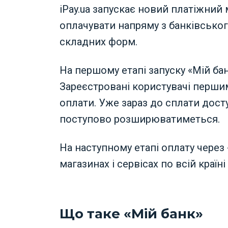
iPay.ua запускає новий платіжний
оплачувати напряму з банківськог
складних форм.
На першому етапі запуску «Мій бан
Зареєстровані користувачі перши
оплати. Уже зараз до сплати досту
поступово розширюватиметься.
На наступному етапі оплату через
магазинах і сервісах по всій країн
Що таке «Мій банк»