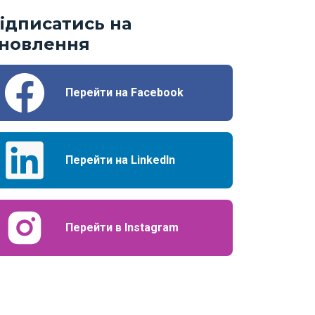
ідписатись на
новлення
Перейти на Facebook
Перейти на LinkedIn
Перейти в Instagram