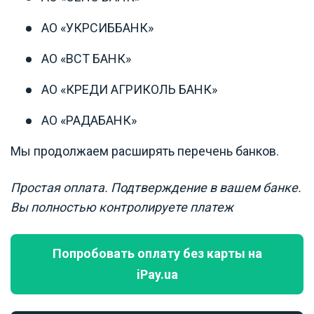
АО «УКРСИББАНК»
АО «ВСТ БАНК»
АО «КРЕДИ АГРИКОЛЬ БАНК»
АО «РАДАБАНК»
Мы продолжаем расширять перечень банков.
Простая оплата. Подтверждение в вашем банке.
Вы полностью контролируете платеж
Попробовать оплату без карты на
iPay.ua