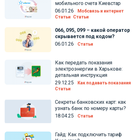
мобильного счета Киевстар
06.01.26
Мобсвязь и интернет
Статьи
Статьи
066, 095, 099 – какой оператор
скрывается под кодом?
06.01.26
Статьи
Как передать показания
электроэнергии в Харькове:
детальная инструкция
29.12.25
Как подавать показания
Статьи
Секреты банковских карт: как
узнать банк по номеру карты?
18.04.25
Статьи
Гайд: Как подключить тариф