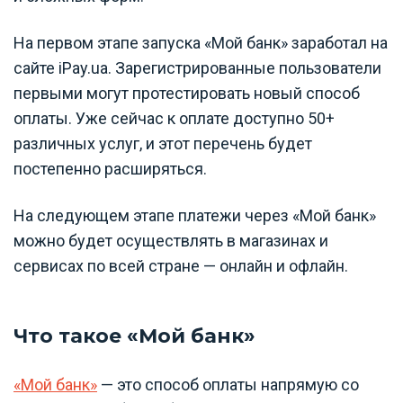
На первом этапе запуска «Мой банк» заработал на
сайте iPay.ua. Зарегистрированные пользователи
первыми могут протестировать новый способ
оплаты. Уже сейчас к оплате доступно 50+
различных услуг, и этот перечень будет
постепенно расширяться.
На следующем этапе платежи через «Мой банк»
можно будет осуществлять в магазинах и
сервисах по всей стране — онлайн и офлайн.
Что такое «Мой банк»
«Мой банк»
— это способ оплаты напрямую со