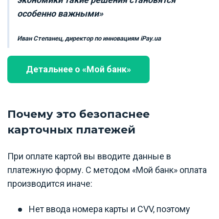
особенно важными»
Иван Степанец, директор по инновациям iPay.ua
Детальнее о «Мой банк»
Почему это безопаснее
карточных платежей
При оплате картой вы вводите данные в
платежную форму. С методом «Мой банк» оплата
производится иначе:
Нет ввода номера карты и CVV, поэтому