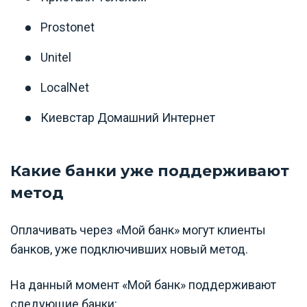
Prostonet
Unitel
LocalNet
Киевстар Домашний Интернет
Какие банки уже поддерживают
метод
Оплачивать через «Мой банк» могут клиенты
банков, уже подключивших новый метод.
На данный момент «Мой банк» поддерживают
следующие банки: