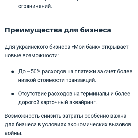
ограничений.
Преимущества для бизнеса
Для украинского бизнеса «Мой банк» открывает
новые возможности:
До –50% расходов на платежи за счет более
низкой стоимости транзакций.
Отсутствие расходов на терминалы и более
дорогой карточный эквайринг.
Возможность снизить затраты особенно важна
для бизнеса в условиях экономических вызовов
войны.