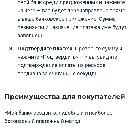
свой банк среди предложенных и нажмите
на него — вас будет перенаправлено прямо
в ваше банковское приложение. Сумма,
реквизиты и назначение платежа уже будут
заполнены.
Подтвердите платеж
. Проверьте сумму и
нажмите «Подтвердить» — и вы увидите
подтверждение оплаты на ресурсе
продавца за считанные секунды.
Преимущества для покупателей
«Мой банк» создан как удобный и наиболее
безопасный платежный метод: