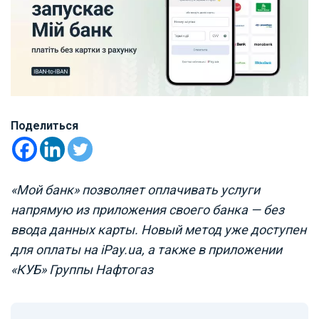
Поделиться
«Мой банк» позволяет оплачивать услуги
напрямую из приложения своего банка — без
ввода данных карты. Новый метод уже доступен
для оплаты на iPay.ua, а также в приложении
«КУБ» Группы Нафтогаз