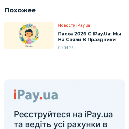
Похожее
Новости iPay.ua
Пасха 2026 С IPay.ua: Мы
На Связи В Праздники
09.04.26