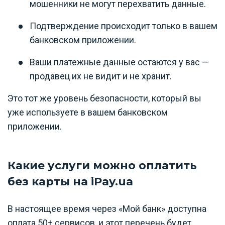
мошенники не могут перехватить данные.
Подтверждение происходит только в вашем
банковском приложении.
Ваши платежные данные остаются у вас —
продавец их не видит и не хранит.
Это тот же уровень безопасности, который вы
уже используете в вашем банковском
приложении.
Какие услуги можно оплатить
без карты на iPay.ua
В настоящее время через «Мой банк» доступна
оплата 50+ сервисов, и этот перечень будет