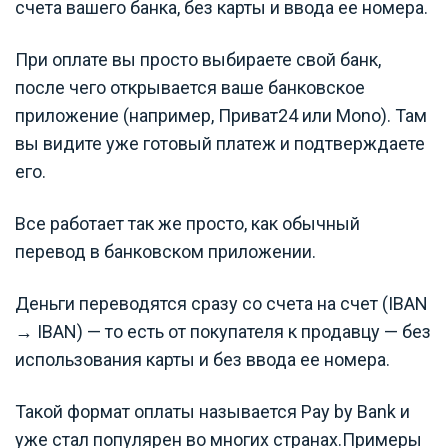
счета вашего банка, без карты и ввода ее номера.
При оплате вы просто выбираете свой банк,
после чего открывается ваше банковское
приложение (например, Приват24 или Mono). Там
вы видите уже готовый платеж и подтверждаете
его.
Все работает так же просто, как обычный
перевод в банковском приложении.
Деньги переводятся сразу со счета на счет (IBAN
→ IBAN) — то есть от покупателя к продавцу — без
использования карты и без ввода ее номера.
Такой формат оплаты называется Pay by Bank и
уже стал популярен во многих странах.Примеры