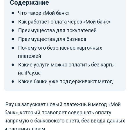
Содержание
Что такое «Мой банк»
Как работает оплата через «Мой банк»
Преимущества для покупателей
Преимущества для бизнеса
Почему это безопаснее карточных
платежей
Какие услуги можно оплатить без карты
на iPay.ua
Какие банки уже поддерживают метод
iPay.ua запускает новый платежный метод «Мой
банк», который позволяет совершать оплату
напрямую с банковского счета, без ввода данных
и сложных форм.