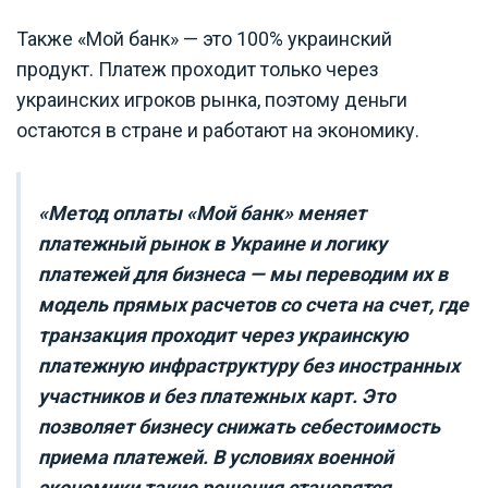
Также «Мой банк» — это 100% украинский
продукт. Платеж проходит только через
украинских игроков рынка, поэтому деньги
остаются в стране и работают на экономику.
«Метод оплаты «Мой банк» меняет
платежный рынок в Украине и логику
платежей для бизнеса — мы переводим их в
модель прямых расчетов со счета на счет, где
транзакция проходит через украинскую
платежную инфраструктуру без иностранных
участников и без платежных карт. Это
позволяет бизнесу снижать себестоимость
приема платежей. В условиях военной
экономики такие решения становятся