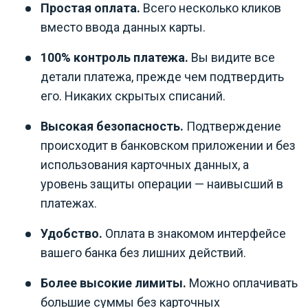
Простая оплата.
Всего несколько кликов
вместо ввода данных карты.
100% контроль платежа.
Вы видите все
детали платежа, прежде чем подтвердить
его. Никаких скрытых списаний.
Высокая безопасность.
Подтверждение
происходит в банковском приложении и без
использования карточных данных, а
уровень защиты операции — наивысший в
платежах.
Удобство.
Оплата в знакомом интерфейсе
вашего банка без лишних действий.
Более высокие лимиты.
Можно оплачивать
большие суммы без карточных