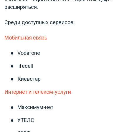
расширяться.
Среди доступных сервисов:
Мобильная связь
Vodafone
lifecell
Киевстар
Интернет и телеком-услуги
Максимум-нет
УТЕЛС