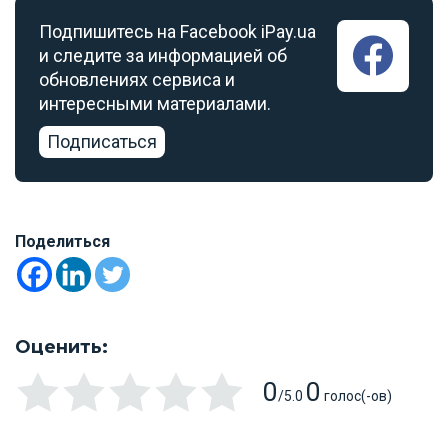
Подпишитесь на Facebook iPay.ua
и следите за информацией об
обновлениях сервиса и
интересными материалами.
Подписаться
Поделиться
Оценить:
0
0
/5.0
голос(-ов)