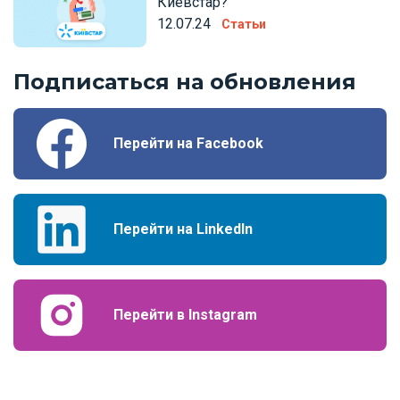
Киевстар?
12.07.24
Статьи
Подписаться на обновления
Перейти на Facebook
Перейти на LinkedIn
Перейти в Instagram