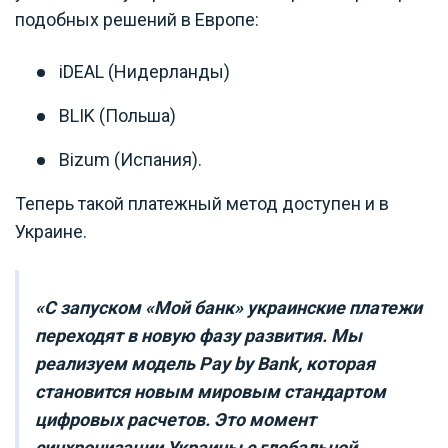
подобных решений в Европе:
iDEAL (Нидерланды)
BLIK (Польша)
Bizum (Испания).
Теперь такой платежный метод доступен и в
Украине.
«С запуском «Мой банк» украинские платежи
переходят в новую фазу развития. Мы
реализуем модель Pay by Bank, которая
становится новым мировым стандартом
цифровых расчетов. Это момент
синхронизации Украины с глобальной