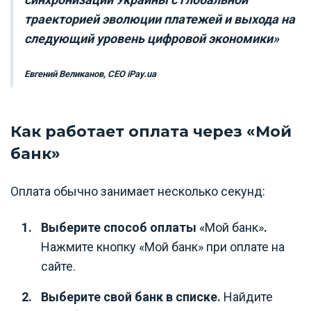
траекторией эволюции платежей и выхода на
следующий уровень цифровой экономики»
Евгений Великанов, CEO iPay.ua
Как работает оплата через «Мой
банк»
Оплата обычно занимает несколько секунд:
Выберите способ оплаты
«Мой банк»
.
Нажмите кнопку «Мой банк» при оплате на
сайте.
Выберите свой банк в списке.
Найдите