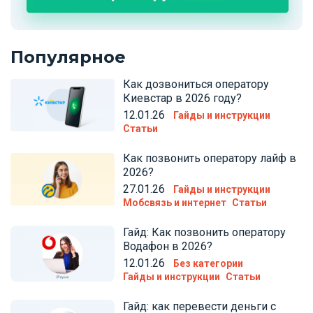
Популярное
Как дозвониться оператору
Киевстар в 2026 году?
12.01.26
Гайды и инструкции
Статьи
Как позвонить оператору лайф в
2026?
27.01.26
Гайды и инструкции
Мобсвязь и интернет
Статьи
Гайд: Как позвонить оператору
Водафон в 2026?
12.01.26
Без категории
Гайды и инструкции
Статьи
Гайд: как перевести деньги с