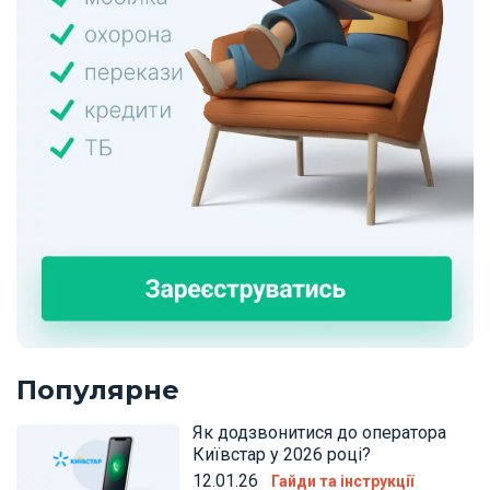
Популярне
Як додзвонитися до оператора
Київстар у 2026 році?
12.01.26
Гайди та інструкції