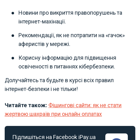
Новини про викриття правопорушень та
інтернет-махінації.
Рекомендації, як не потрапити на «гачок»
аферистів у мережі.
Корисну інформацію для підвищення
освіченості в питаннях кібербезпеки.
Долучайтесь та будьте в курсі всіх правил
інтернет-безпеки і не тільки!
Читайте також:
Фішингові сайти: як не стати
жертвою шахраїв при онлайн оплатах
Підпишіться на Facebook iPay.ua