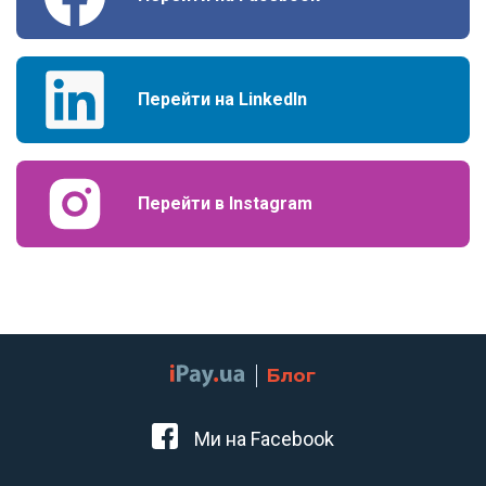
Перейти на LinkedIn
Перейти в Instagram
Блог
Ми на Facebook