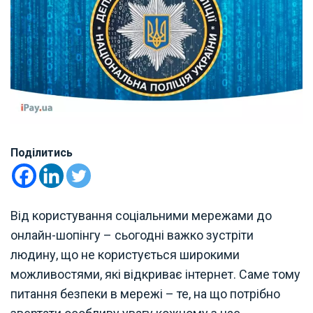
Поділитись
Від користування соціальними мережами до
онлайн-шопінгу – сьогодні важко зустріти
людину, що не користується широкими
можливостями, які відкриває інтернет. Саме тому
питання безпеки в мережі – те, на що потрібно