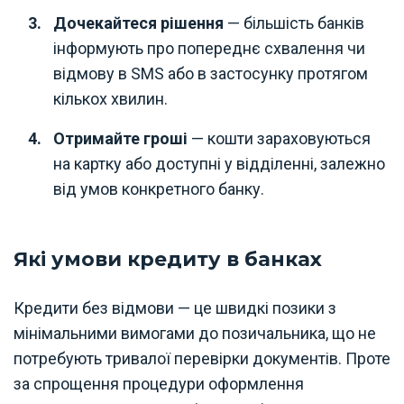
Дочекайтеся рішення
— більшість банків
інформують про попереднє схвалення чи
відмову в SMS або в застосунку протягом
кількох хвилин.
Отримайте гроші
— кошти зараховуються
на картку або доступні у відділенні, залежно
від умов конкретного банку.
Які умови кредиту в банках
Кредити без відмови — це швидкі позики з
мінімальними вимогами до позичальника, що не
потребують тривалої перевірки документів. Проте
за спрощення процедури оформлення