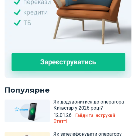
Популярне
Як додзвонитися до оператора
Київстар у 2026 році?
12.01.26
Гайди та інструкції
Статті
Як зателефонувати оператору