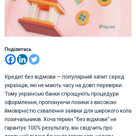
Поділитись
Кредит без відмови — популярний запит серед
українців, які не мають часу на довгі перевірки.
Тому українські банки спрощують процедури
оформлення, пропонуючи позики з високою
ймовірністю схвалення заявки для широкого кола
позичальників. Хоча термін “без відмови” не
гарантує 100% результату, він свідчить про