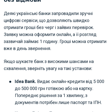
Деякі українські банки запровадили зручні
цифрові сервіси, що дозволяють швидко
отримати гроші без черг і зайвих перевірок.
Заявку можна оформити онлайн, а її розгляд
зазвичай займає 1 годину. Гроші можна отримати
вже в день звернення.
Якщо шукаєте банк з високими шансами на
схвалення, зверніть увагу на такі установи:
Idea Bank.
Видає онлайн-кредити від 5 000
до 500 000 грн готівкою або на картку.
Попереднє рішення за 1 хвилину, з
документів потрібен лише паспорт та ІПН.