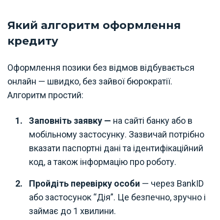
Який алгоритм оформлення
кредиту
Оформлення позики без відмов відбувається
онлайн — швидко, без зайвої бюрократії.
Алгоритм простий:
Заповніть заявку —
на сайті банку або в
мобільному застосунку. Зазвичай потрібно
вказати паспортні дані та ідентифікаційний
код, а також інформацію про роботу.
Пройдіть перевірку особи
— через BankID
або застосунок “Дія”. Це безпечно, зручно і
займає до 1 хвилини.