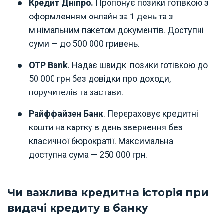
Кредит Дніпро.
Пропонує позики готівкою з
оформленням онлайн за 1 день та з
мінімальним пакетом документів. Доступні
суми — до 500 000 гривень.
OTP Bank
. Надає швидкі позики готівкою до
50 000 грн без довідки про доходи,
поручителів та застави.
Райффайзен Банк
. Перераховує кредитні
кошти на картку в день звернення без
класичної бюрократії. Максимальна
доступна сума — 250 000 грн.
Чи важлива кредитна історія при
видачі кредиту в банку