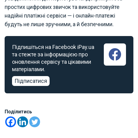
простих цифрових звичок та використовуйте
надійні платіжні сервіси — і онлайн-платежі
будуть не лише зручними, а й безпечними.
Підпишіться на Facebook iPay.ua
та стежте за інформацією про
оновлення сервісу та цікавими
матеріалами.
Підписатися
Поділитись