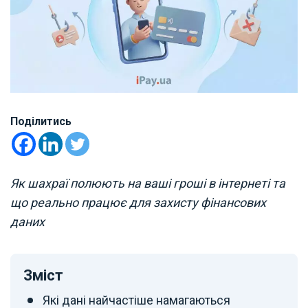
Поділитись
Як шахраї полюють на ваші гроші в інтернеті та
що реально працює для захисту фінансових
даних
Зміст
Які дані найчастіше намагаються