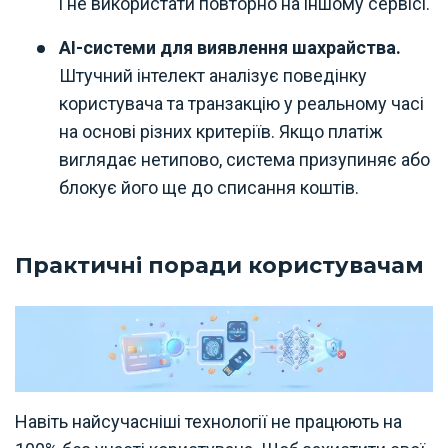
і не використати повторно на іншому сервісі.
AI-системи для виявлення шахрайства.
Штучний інтелект аналізує поведінку
користувача та транзакцію у реальному часі
на основі різних критеріїв. Якщо платіж
виглядає нетипово, система призупиняє або
блокує його ще до списання коштів.
Практичні поради користувачам
Навіть найсучасніші технології не працюють на