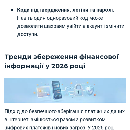
Коди підтвердження, логіни та паролі.
Навіть один одноразовий код може
дозволити шахраям увійти в акаунт і змінити
доступи.
Тренди збереження фінансової
інформації у 2026 році
Підхід до безпечного зберігання платіжних даних
в інтернеті змінюється разом з розвитком
цифрових платежів і нових загроз. У 2026 році