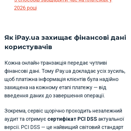
2026 році
Як iPay.ua захищає фінансові дані
користувачів
Кожна онлайн-транзакція передає чутливі
фінансові дані. Тому iPay.ua докладає усіх зусиль,
щоб платіжна інформація клієнтів була надійно
захищена на кожному етапі платежу — від
введення даних до завершення операції.
Зокрема, сервіс щорічно проходить незалежний
аудит та отримує
сертифікат PCI DSS
актуальної
версії. PCI DSS — це найвищий світовий стандарт