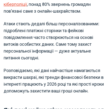
кіберполіції
, понад 80% звернень громадян
пов’язані саме з онлайн-шахрайством.
Атаки стають дедалі більш персоналізованими:
підроблені платіжні сторінки та фейкові
повідомлення часто створюються на основі
витоків особистих даних. Саме тому захист
персональної інформації — дуже актуальне
питання сьогодні.
Розповідаємо, які дані найчастіше намагаються
викрасти шахраї, які тренди фінансової безпеки в
інтернеті працюють у 2026 році та які прості кроки
допоможуть захистити ваші гроші онлайн.