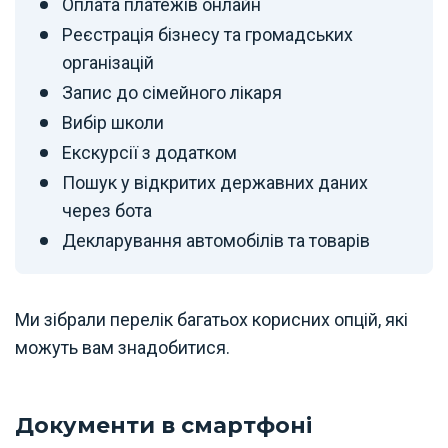
Оплата платежів онлайн
Реєстрація бізнесу та громадських
організацій
Запис до сімейного лікаря
Вибір школи
Екскурсії з додатком
Пошук у відкритих державних даних
через бота
Декларування автомобілів та товарів
Ми зібрали перелік багатьох корисних опцій, які
можуть вам знадобитися.
Документи в смартфоні