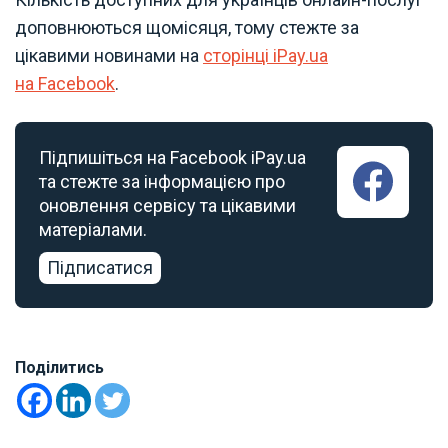
доповнюються щомісяця, тому стежте за
цікавими новинами на
сторінці iPay.ua
на Facebook
.
Підпишіться на Facebook iPay.ua
та стежте за інформацією про
оновлення сервісу та цікавими
матеріалами.
Підписатися
Поділитись