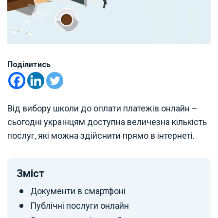
Поділитись
Від вибору школи до оплати платежів онлайн –
сьогодні українцям доступна величезна кількість
послуг, які можна здійснити прямо в інтернеті.
Зміст
Документи в смартфоні
Публічні послуги онлайн