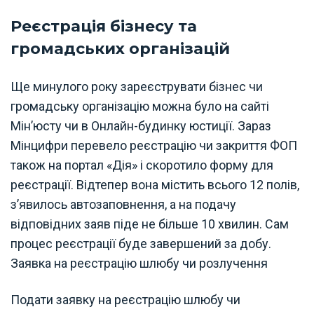
Реєстрація бізнесу та
громадських організацій
Ще минулого року зареєструвати бізнес чи
громадську організацію можна було на сайті
Мін’юсту чи в Онлайн-будинку юстиції. Зараз
Мінцифри перевело реєстрацію чи закриття ФОП
також на портал «Дія» і скоротило форму для
реєстрації. Відтепер вона містить всього 12 полів,
з’явилось автозаповнення, а на подачу
відповідних заяв піде не більше 10 хвилин. Сам
процес реєстрації буде завершений за добу.
Заявка на реєстрацію шлюбу чи розлучення
Подати заявку на реєстрацію шлюбу чи