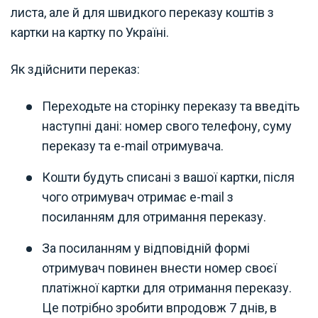
листа, але й для швидкого переказу коштів з
картки на картку по Україні.
Як здійснити переказ:
Переходьте на сторінку переказу та введіть
наступні дані: номер свого телефону, суму
переказу та e-mail отримувача.
Кошти будуть списані з вашої картки, після
чого отримувач отримає e-mail з
посиланням для отримання переказу.
За посиланням у відповідній формі
отримувач повинен внести номер своєї
платіжної картки для отримання переказу.
Це потрібно зробити впродовж 7 днів, в