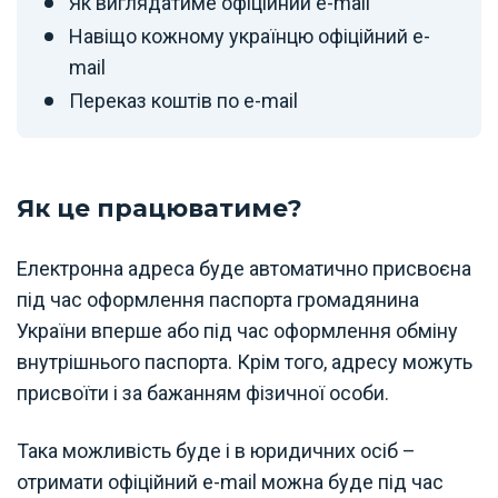
Як виглядатиме офіційний e-mail
Навіщо кожному українцю офіційний e-
mail
Переказ коштів по e-mail
Як це працюватиме?
Електронна адреса буде автоматично присвоєна
під час оформлення паспорта громадянина
України вперше або під час оформлення обміну
внутрішнього паспорта. Крім того, адресу можуть
присвоїти і за бажанням фізичної особи.
Така можливість буде і в юридичних осіб –
отримати офіційний e-mail можна буде під час