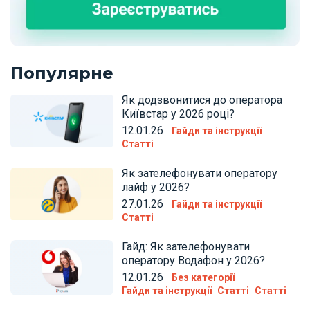
Популярне
Як додзвонитися до оператора
Київстар у 2026 році?
12.01.26
Гайди та інструкції
Статті
Як зателефонувати оператору
лайф у 2026?
27.01.26
Гайди та інструкції
Статті
Гайд: Як зателефонувати
оператору Водафон у 2026?
12.01.26
Без категорії
Гайди та інструкції
Статті
Статті