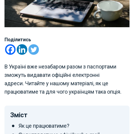
Поділитись
В Україні вже незабаром разом з паспортами
зможуть видавати офіційні електронні
адреси. Читайте у нашому матеріалі, як це
працюватиме та для чого українцям така опція.
Зміст
Як це працюватиме?