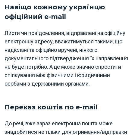
Навіщо кожному українцю
офіційний e-mail
Листи чи повідомлення, відправлені на офіційну
електронну адресу, вважатимуться такими, що
надіслані та офіційно вручені, ніякого
документального підтвердження їх направлення
не буде потрібно. А це може значно спростити
спілкування між фізичними і юридичними
особами з державними органами.
Переказ коштів по e-mail
До речі, вже зараз електронна пошта може
знадобитися не тільки для отримання/відправки