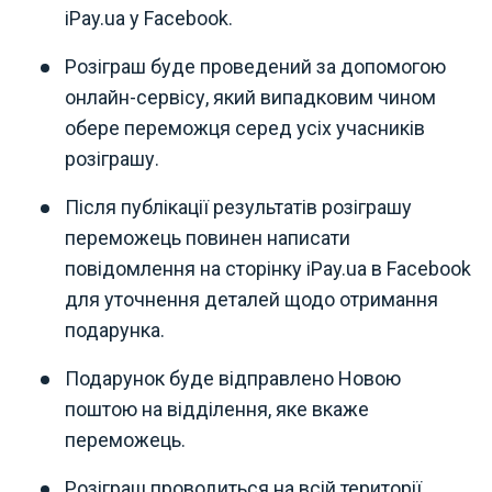
iPay.ua у Facebook.
Розіграш буде проведений за допомогою
онлайн-сервісу, який випадковим чином
обере переможця серед усіх учасників
розіграшу.
Після публікації результатів розіграшу
переможець повинен написати
повідомлення на сторінку iPay.ua в Facebook
для уточнення деталей щодо отримання
подарунка.
Подарунок буде відправлено Новою
поштою на відділення, яке вкаже
переможець.
Розіграш проводиться на всій території