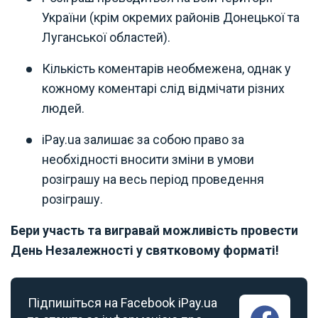
України (крім окремих районів Донецької та
Луганської областей).
Кількість коментарів необмежена, однак у
кожному коментарі слід відмічати різних
людей.
iPay.ua залишає за собою право за
необхідності вносити зміни в умови
розіграшу на весь період проведення
розіграшу.
Бери участь та вигравай можливість провести
День Незалежності у святковому форматі!
Підпишіться на Facebook iPay.ua