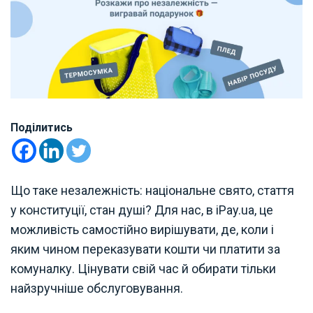
Поділитись
Що таке незалежність: національне свято, стаття
у конституції, стан душі? Для нас, в iPay.ua, це
можливість самостійно вирішувати, де, коли і
яким чином переказувати кошти чи платити за
комуналку. Цінувати свій час й обирати тільки
найзручніше обслуговування.