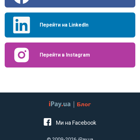
Перейти на LinkedIn
Перейти в Instagram
Блог
Ми на Facebook
© 2009-2026 iPay.ua