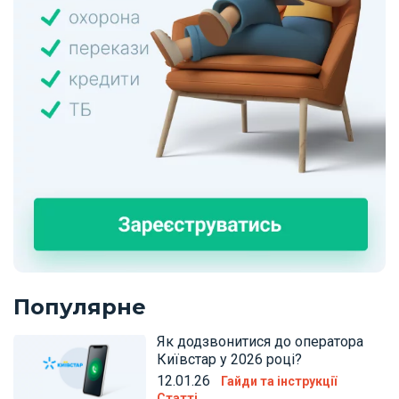
Популярне
Як додзвонитися до оператора
Київстар у 2026 році?
12.01.26
Гайди та інструкції
Статті