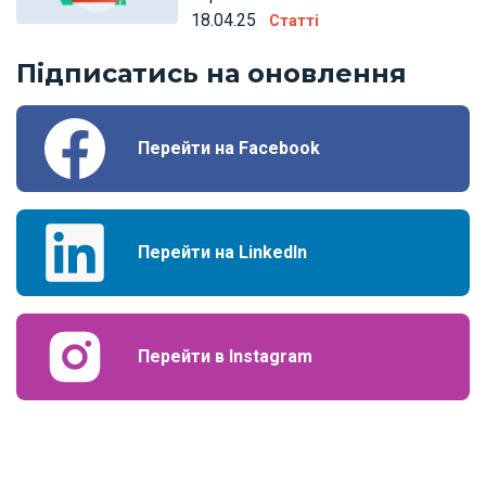
18.04.25
Статті
Підписатись на оновлення
Перейти на Facebook
Перейти на LinkedIn
Перейти в Instagram