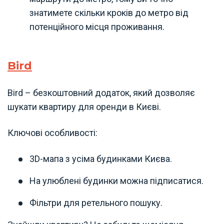
знатимете скільки кроків до метро від
потенційного місця проживання.
Bird
Bird – безкоштовний додаток, який дозволяє
шукати квартиру для оренди в Києві.
Ключові особливості:
3D-мапа з усіма будинками Києва.
На улюблені будинки можна підписатися.
Фільтри для ретельного пошуку.