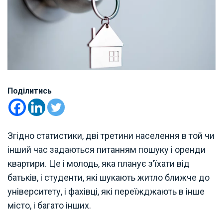
Поділитись
Згідно статистики, дві третини населення в той чи
інший час задаються питанням пошуку і оренди
квартири. Це і молодь, яка планує з’їхати від
батьків, і студенти, які шукають житло ближче до
університету, і фахівці, які переїжджають в інше
місто, і багато інших.