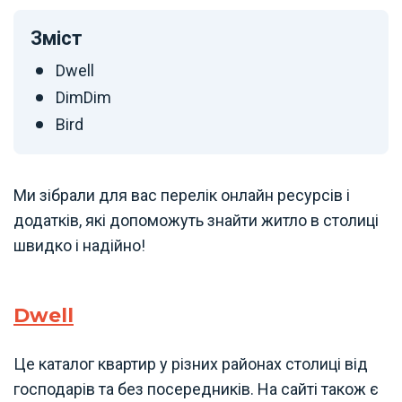
Зміст
Dwell
DimDim
Bird
Ми зібрали для вас перелік онлайн ресурсів і
додатків, які допоможуть знайти житло в столиці
швидко і надійно!
Dwell
Це каталог квартир у різних районах столиці від
господарів та без посередників. На сайті також є