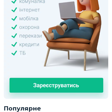
Популярне