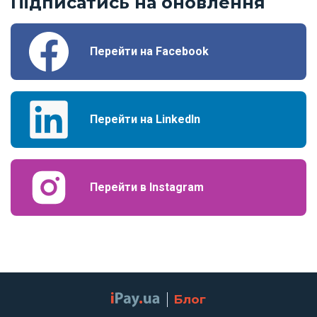
Підписатись на оновлення
Перейти на Facebook
Перейти на LinkedIn
Перейти в Instagram
Блог