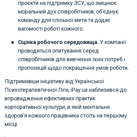
проєкти на підтримку ЗСУ, що зміцнює
моральний дух співробітників, об’єднує
команду для спільної мети та додає
вагомості роботі кожного.
Оцінка робочого середовища.
У компанії
проводяться опитування серед
співробітників для вивчення їхніх потреб і
пропозицій щодо покращення умов роботи.
Підтримавши ініціативу від Української
Психотерапевтичної Ліги, iPay.ua наблизився до
впровадження ефективних практик
корпоративної культури, в якій ментальне
здоров’я кожного працівника стоїть на першому
місці.