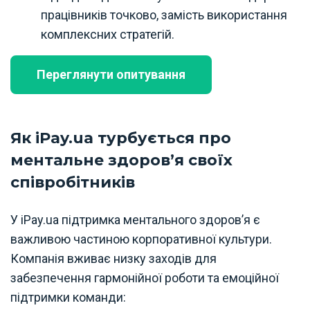
працівників точково, замість використання
комплексних стратегій.
Переглянути опитування
Як iPay.ua турбується про
ментальне здоров’я своїх
співробітників
У iPay.ua підтримка ментального здоров’я є
важливою частиною корпоративної культури.
Компанія вживає низку заходів для
забезпечення гармонійної роботи та емоційної
підтримки команди: