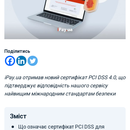
Поділитись
iPay.ua отримав новий сертифікат PCI DSS 4.0, що
підтверджує відповідність нашого сервісу
найвищим міжнародним стандартам безпеки
Зміст
Що означає сертифікат PCI DSS для