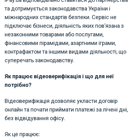
та дотримується законодавства України і
міжнародних стандартів безпеки. Сервіс не
підключає бізнеси, діяльність яких пов’язана з
незаконними товарами або послугами,
фінансовими пірамідами, азартними іграми,
контрафактом та іншими видами діяльності, що
суперечать законодавству.
Як працює відеоверифікація і що для неї
потрібно?
Відеоверифікація дозволяє укласти договір
онлайн та почати приймати платежі за лічені дні,
без відвідування офісу.
Як це працює: