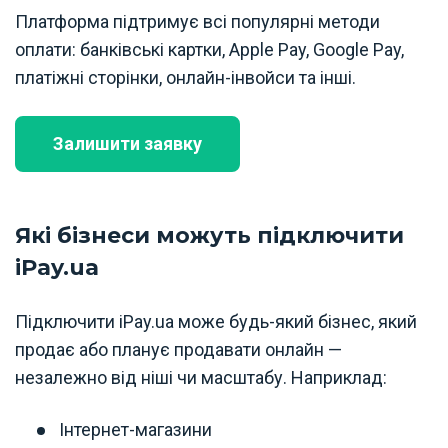
Платформа підтримує всі популярні методи
оплати: банківські картки, Apple Pay, Google Pay,
платіжні сторінки, онлайн-інвойси та інші.
Залишити заявку
Які бізнеси можуть підключити
iPay.ua
Підключити iPay.ua може будь-який бізнес, який
продає або планує продавати онлайн —
незалежно від ніші чи масштабу. Наприклад:
Інтернет-магазини