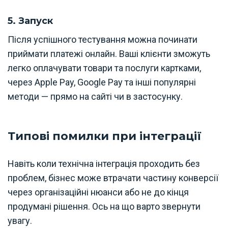
5. Запуск
Після успішного тестування можна починати
приймати платежі онлайн. Ваші клієнти зможуть
легко оплачувати товари та послуги картками,
через Apple Pay, Google Pay та інші популярні
методи — прямо на сайті чи в застосунку.
Типові помилки при інтеграції
Навіть коли технічна інтеграція проходить без
проблем, бізнес може втрачати частину конверсії
через організаційні нюанси або не до кінця
продумані рішення. Ось на що варто звернути
увагу.