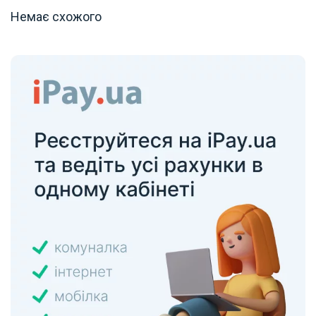
Немає схожого