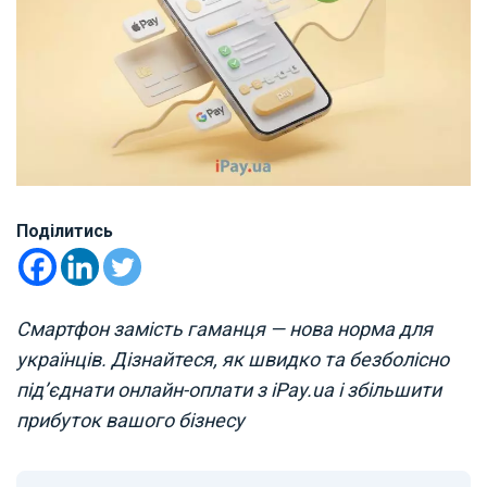
Поділитись
Смартфон замість гаманця — нова норма для
українців. Дізнайтеся, як швидко та безболісно
під’єднати онлайн-оплати з iPay.ua і збільшити
прибуток вашого бізнесу