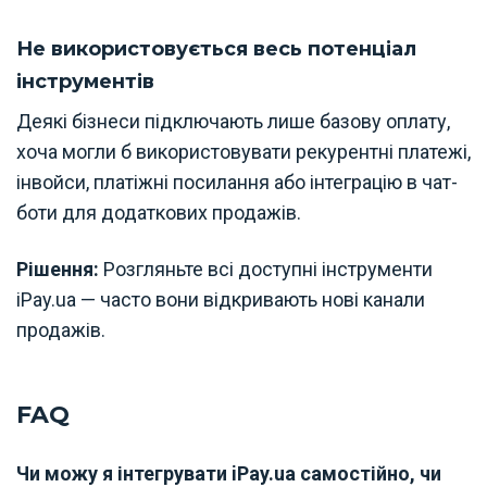
Не використовується весь потенціал
інструментів
Деякі бізнеси підключають лише базову оплату,
хоча могли б використовувати рекурентні платежі,
інвойси, платіжні посилання або інтеграцію в чат-
боти для додаткових продажів.
Рішення:
Розгляньте всі доступні інструменти
iPay.ua — часто вони відкривають нові канали
продажів.
FAQ
Чи можу я інтегрувати iPay.ua самостійно, чи