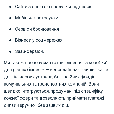
Сайти з оплатою послуг чи підписок
Мобільні застосунки
Сервіси бронювання
Бізнеси у соцмережах
SaaS-сервіси.
Ми також пропонуємо готові рішення “з коробки”
для різних бізнесів — від онлайн-магазинів і кафе
до фінансових установ, благодійних фондів,
комунальних та транспортних компаній. Вони
швидко інтегруються, продумані під специфіку
кожної сфери та дозволяють приймати платежі
онлайн зручно і без зайвих дій.