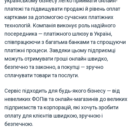
українському бізнесу легко приймати онлайн-
платежі та підвищувати продажі й рівень оплат
картками за допомогою сучасних платіжних
технологій. Компанія виконує роль надійного
посередника — платіжного шлюзу в Україні,
співпрацюючи з багатьма банками та спрощуючи
платіжні процеси. Завдяки цьому підприємці
можуть отримувати гроші онлайн швидко,
безпечно та законно, а покупці — зручно
сплачувати товари та послуги.
Сервіс підходить для будь-якого бізнесу — від
невеликих ФОПів та онлайн-магазинів до великих
підприємств та корпорацій, які хочуть зробити
оплату для клієнтів швидкою, зручною і
безпечною.