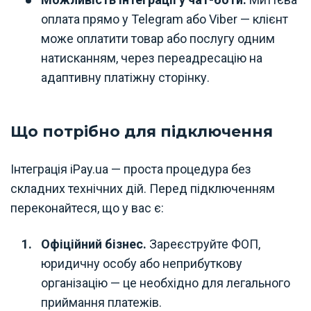
оплата прямо у Telegram або Viber — клієнт
може оплатити товар або послугу одним
натисканням, через переадресацію на
адаптивну платіжну сторінку.
Що потрібно для підключення
Інтеграція iPay.ua — проста процедура без
складних технічних дій. Перед підключенням
переконайтеся, що у вас є:
Офіційний бізнес.
Зареєструйте ФОП,
юридичну особу або неприбуткову
організацію — це необхідно для легального
приймання платежів.