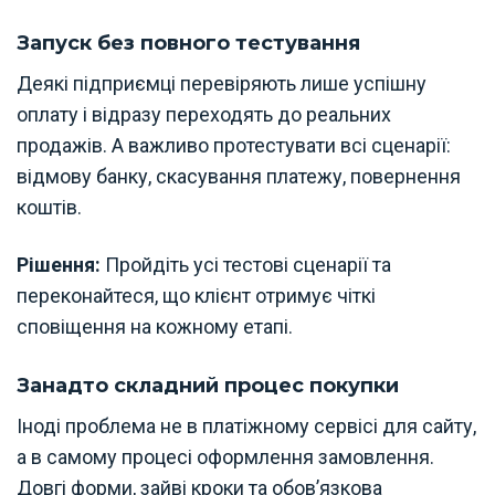
Запуск без повного тестування
Деякі підприємці перевіряють лише успішну
оплату і відразу переходять до реальних
продажів. А важливо протестувати всі сценарії:
відмову банку, скасування платежу, повернення
коштів.
Рішення:
Пройдіть усі тестові сценарії та
переконайтеся, що клієнт отримує чіткі
сповіщення на кожному етапі.
Занадто складний процес покупки
Іноді проблема не в платіжному сервісі для сайту,
а в самому процесі оформлення замовлення.
Довгі форми, зайві кроки та обов’язкова