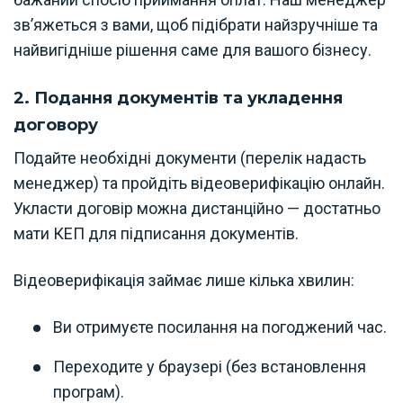
зв’яжеться з вами, щоб підібрати найзручніше та
найвигідніше рішення саме для вашого бізнесу.
2. Подання документів та укладення
договору
Подайте необхідні документи (перелік надасть
менеджер) та пройдіть відеоверифікацію онлайн.
Укласти договір можна дистанційно — достатньо
мати КЕП для підписання документів.
Відеоверифікація займає лише кілька хвилин:
Ви отримуєте посилання на погоджений час.
Переходите у браузері (без встановлення
програм).