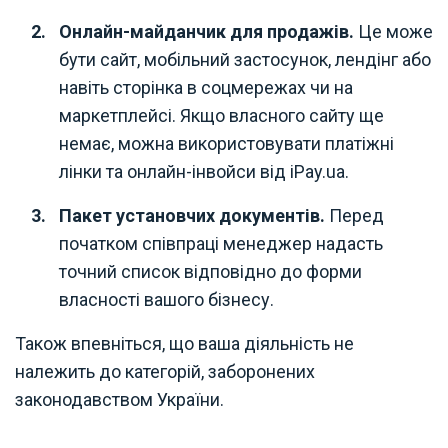
Онлайн-майданчик для продажів.
Це може
бути сайт, мобільний застосунок, лендінг або
навіть сторінка в соцмережах чи на
маркетплейсі. Якщо власного сайту ще
немає, можна використовувати платіжні
лінки та онлайн-інвойси від iPay.ua.
Пакет установчих документів.
Перед
початком співпраці менеджер надасть
точний список відповідно до форми
власності вашого бізнесу.
Також впевніться, що ваша діяльність не
належить до категорій, заборонених
законодавством України.