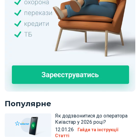
Популярне
Як додзвонитися до оператора
Київстар у 2026 році?
12.01.26
Гайди та інструкції
Статті