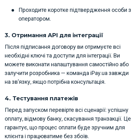
Проходите коротке підтвердження особи з
оператором.
3. Отримання API для інтеграції
Після підписання договору ви отримуєте всі
необхідні ключі та доступи для інтеграції. Ви
можете виконати налаштування самостійно або
залучити розробника — команда iPay.ua завжди
на зв’язку, якщо потрібна консультація.
4. Тестування платежів
Перед запуском перевірте всі сценарії: успішну
оплату, відмову банку, скасування транзакції. Це
гарантує, що процес оплати буде зручним для
клієнта і працюватиме без збоїв.