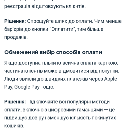
реєстрація відштовхують клієнтів.
Рішення:
Спрощуйте шлях до оплати. Чим менше
бар’єрів до кнопки “Оплатити”, тим більше
продажів.
Обмежений вибір способів оплати
Якщо доступна тільки класична оплата карткою,
частина клієнтів може відмовитися від покупки.
Люди звикли до швидких платежів через Apple
Pay, Google Pay тощо.
Рішення:
Підключайте всі популярні методи
оплати, включно з цифровими гаманцями — це
підвищує довіру і зменшує кількість покинутих
кошиків.