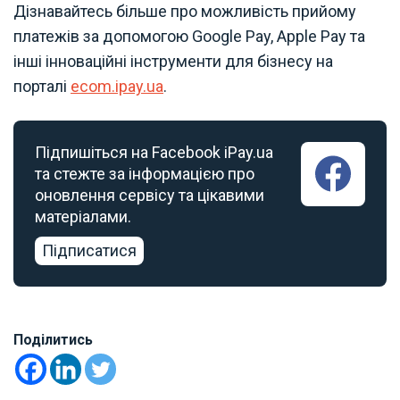
Дізнавайтесь більше про можливість прийому
платежів за допомогою Google Pay, Apple Pay та
інші інноваційні інструменти для бізнесу на
порталі
ecom.ipay.ua
.
Підпишіться на Facebook iPay.ua
та стежте за інформацією про
оновлення сервісу та цікавими
матеріалами.
Підписатися
Поділитись