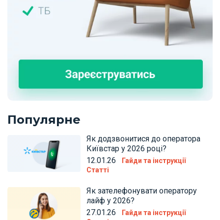
Популярне
Як додзвонитися до оператора
Київстар у 2026 році?
12.01.26
Гайди та інструкції
Статті
Як зателефонувати оператору
лайф у 2026?
27.01.26
Гайди та інструкції