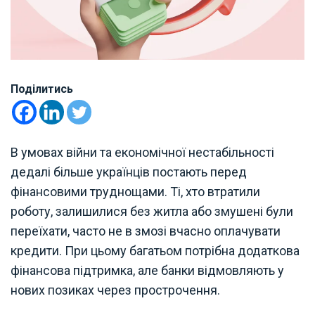
Поділитись
В умовах війни та економічної нестабільності
дедалі більше українців постають перед
фінансовими труднощами. Ті, хто втратили
роботу, залишилися без житла або змушені були
переїхати, часто не в змозі вчасно оплачувати
кредити. При цьому багатьом потрібна додаткова
фінансова підтримка, але банки відмовляють у
нових позиках через прострочення.