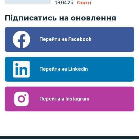
18.04.25
Статті
Підписатись на оновлення
Перейти на Facebook
Перейти на LinkedIn
Перейти в Instagram