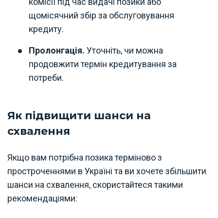
комісії під час видачі позики або
щомісячний збір за обслуговування
кредиту.
Пролонгація.
Уточніть, чи можна
продовжити термін кредитування за
потреби.
Як підвищити шанси на
схвалення
Якщо вам потрібна позика терміново з
простроченнями в Україні та ви хочете збільшити
шанси на схвалення, скористайтеся такими
рекомендаціями: