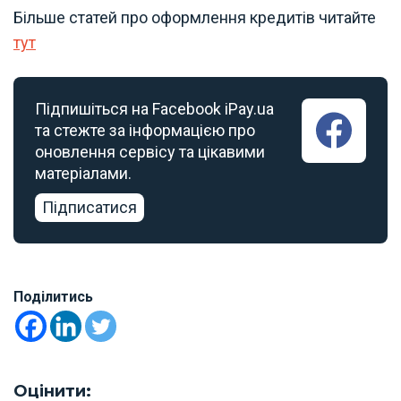
Більше статей про оформлення кредитів читайте
тут
Підпишіться на Facebook iPay.ua
та стежте за інформацією про
оновлення сервісу та цікавими
матеріалами.
Підписатися
Поділитись
Оцінити: