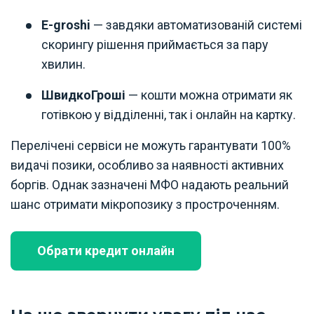
E-groshi
— завдяки автоматизованій системі
скорингу рішення приймається за пару
хвилин.
ШвидкоГроші
— кошти можна отримати як
готівкою у відділенні, так і онлайн на картку.
Перелічені сервіси не можуть гарантувати 100%
видачі позики, особливо за наявності активних
боргів. Однак зазначені МФО надають реальний
шанс отримати мікропозику з простроченням.
Обрати кредит онлайн