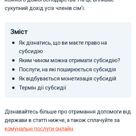
сукупний дохід усіх членів сім’ї.
Зміст
Як дізнатись, що ви маєте право на
субсидію
Яким чином можна отримати субсидію?
Послуги, на які поширюється субсидія
Як відбувається монетизація субсидій
Термін дії субсидії
Дізнавайтесь більше про отримання допомоги від
держави в статті нижче, а також сплачуйте за
комунальні послуги онлайн
.