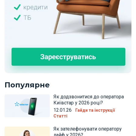
Популярне
Як додзвонитися до оператора
Київстар у 2026 році?
12.01.26
Гайди та інструкції
Статті
Як зателефонувати оператору
лайф у 2026?