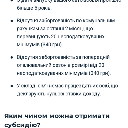
більше 5 років.
Відсутня заборгованість по комунальним
рахункам за останні 2 місяці, що
перевищують 20 неоподатковуваних
мінімумів (340 грн).
Відсутня заборгованість за попередній
опалювальний сезон в розмірі від 20
неоподатковуваних мінімумів (340 грн).
У складі сім’ї немає працездатних осіб, що
декларують нульові ставки доходу.
Яким чином можна отримати
субсидію?