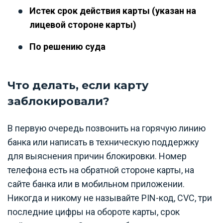
Истек срок действия карты (указан на
лицевой стороне карты)
По решению суда
Что делать, если карту
заблокировали?
В первую очередь позвонить на горячую линию
банка или написать в техническую поддержку
для выяснения причин блокировки. Номер
телефона есть на обратной стороне карты, на
сайте банка или в мобильном приложении.
Никогда и никому не называйте PIN-код, CVC, три
последние цифры на обороте карты, срок