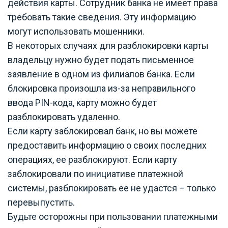
действия карты. Сотрудник банка не имеет права
требовать такие сведения. Эту информацию
могут использовать мошенники.
В некоторых случаях для разблокировки карты
владельцу нужно будет подать письменное
заявление в одном из филиалов банка. Если
блокировка произошла из-за неправильного
ввода PIN-кода, карту можно будет
разблокировать удаленно.
Если карту заблокировал банк, но вы можете
предоставить информацию о своих последних
операциях, ее разблокируют. Если карту
заблокировали по инициативе платежной
системы, разблокировать ее не удастся – только
перевыпустить.
Будьте осторожны при пользовании платежными