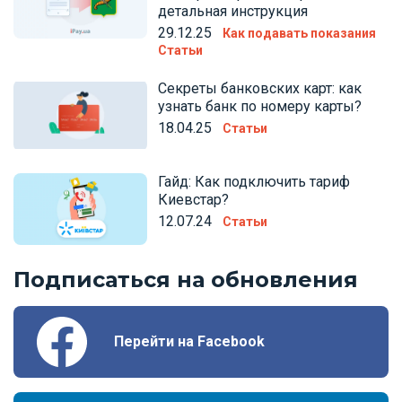
детальная инструкция
29.12.25
Как подавать показания
Статьи
Секреты банковских карт: как
узнать банк по номеру карты?
18.04.25
Статьи
Гайд: Как подключить тариф
Киевстар?
12.07.24
Статьи
Подписаться на обновления
Перейти на Facebook