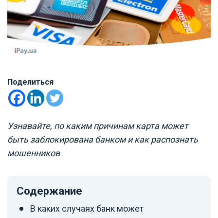
Поделиться
Узнавайте, по каким причинам карта может
быть заблокирована банком и как распознать
мошенников
Содержание
В каких случаях банк может