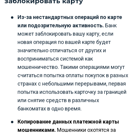
заблокировать карту
Из-за нестандартных операций по карте
или подозрительную активность.
Банк
может заблокировать вашу карту, если
новая операция по вашей карте будет
значительно отличаться от других и
восприниматься системой как
мошенничество. Такими операциями могут
считаться попытка оплаты покупок в разных
странах с небольшими перерывами, первая
попытка использовать карточку за границей
или снятие средств в различных
банкоматах в одно время.
Копирование данных платежной карты
мошенниками.
Мошенники охотятся за