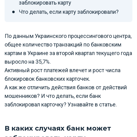
заблокировать карту
Что делать, если карту заблокировали?
По данным Украинского процессингового центра,
общее количество транзакций по банковским
картам в Украине за второй квартал текущего года
выросло на 35,7%.
Активный рост платежей влечет и рост числа
блокировок банковских карточек.
А как же отличить действия банков от действий
мошенников? И что делать, если банк
заблокировал карточку? Узнавайте в статье.
В каких случаях банк может