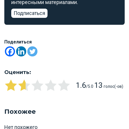
интересными материалами.
Подписаться
Поделиться
Оценить:
1.6
13
/5.0
голос(-ов)
Похожее
Нет похожего