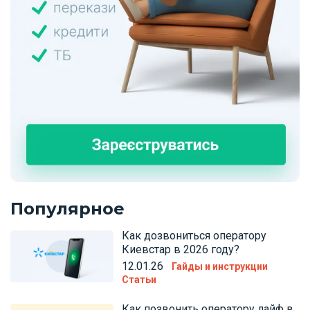
Популярное
Как дозвониться оператору
Киевстар в 2026 году?
12.01.26
Гайды и инструкции
Статьи
Как позвонить оператору лайф в