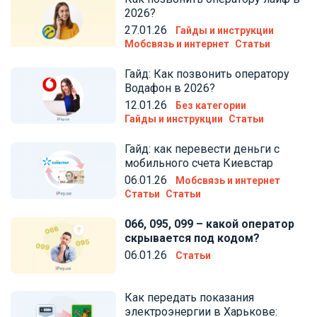
2026?
27.01.26
Гайды и инструкции
Мобсвязь и интернет
Статьи
Гайд: Как позвонить оператору
Водафон в 2026?
12.01.26
Без категории
Гайды и инструкции
Статьи
Гайд: как перевести деньги с
мобильного счета Киевстар
06.01.26
Мобсвязь и интернет
Статьи
Статьи
066, 095, 099 – какой оператор
скрывается под кодом?
06.01.26
Статьи
Как передать показания
электроэнергии в Харькове: