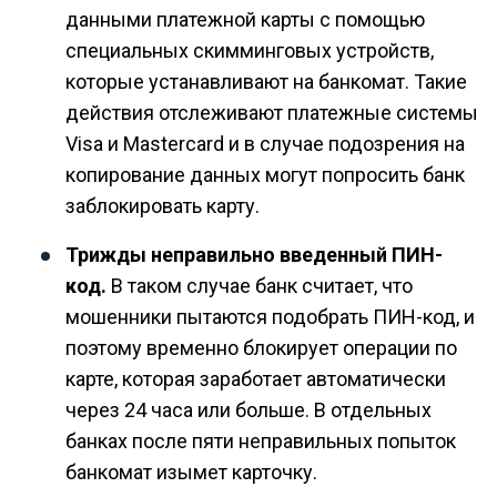
данными платежной карты с помощью
специальных скимминговых устройств,
которые устанавливают на банкомат. Такие
действия отслеживают платежные системы
Visa и Mastercard и в случае подозрения на
копирование данных могут попросить банк
заблокировать карту.
Трижды неправильно введенный ПИН-
код.
В таком случае банк считает, что
мошенники пытаются подобрать ПИН-код, и
поэтому временно блокирует операции по
карте, которая заработает автоматически
через 24 часа или больше. В отдельных
банках после пяти неправильных попыток
банкомат изымет карточку.