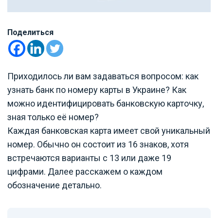
Поделиться
Приходилось ли вам задаваться вопросом: как
узнать банк по номеру карты в Украине? Как
можно идентифицировать банковскую карточку,
зная только её номер?
Каждая банковская карта имеет свой уникальный
номер. Обычно он состоит из 16 знаков, хотя
встречаются варианты с 13 или даже 19
цифрами. Далее расскажем о каждом
обозначение детально.