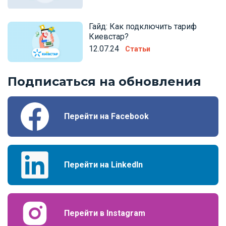
Гайд: Как подключить тариф
Киевстар?
12.07.24
Статьи
Подписаться на обновления
Перейти на Facebook
Перейти на LinkedIn
Перейти в Instagram