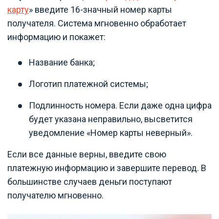
карту
» введите 16-значный номер карты
получателя. Система мгновенно обработает
информацию и покажет:
Название банка;
Логотип платежной системы;
Подлинность номера. Если даже одна цифра
будет указана неправильно, высветится
уведомление «Номер карты неверный».
Если все данные верны, введите свою
платежную информацию и завершите перевод. В
большинстве случаев деньги поступают
получателю мгновенно.