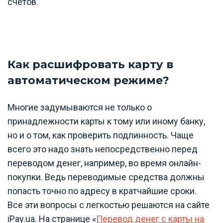
счетов.
Как расшифровать карту в
автоматическом режиме?
Многие задумываются не только о
принадлежности карты к тому или иному банку,
но и о том, как проверить подлинность. Чаще
всего это надо знать непосредственно перед
переводом денег, например, во время онлайн-
покупки. Ведь переводимые средства должны
попасть точно по адресу в кратчайшие сроки.
Все эти вопросы с легкостью решаются на сайте
iPay.ua. На странице «
Перевод денег с карты на