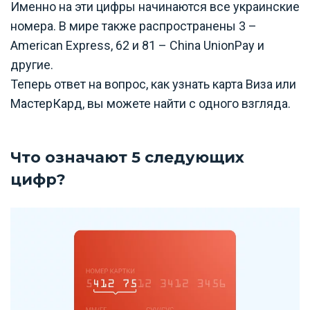
Именно на эти цифры начинаются все украинские
номера. В мире также распространены 3 –
American Express, 62 и 81 – China UnionPay и
другие.
Теперь ответ на вопрос, как узнать карта Виза или
МастерКард, вы можете найти с одного взгляда.
Что означают 5 следующих
цифр?