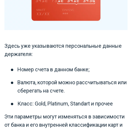
Здесь уже указываются персональные данные
держателя:
Номер счета в данном банке;
Валюта, которой можно рассчитываться или
сберегать на счете.
Класс: Gold, Platinum, Standart и прочее
Эти параметры могут изменяться в зависимости
от банка и его внутренней классификации карт и