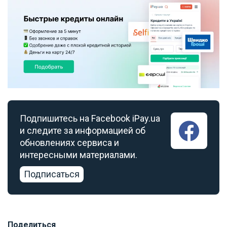
Подпишитесь на Facebook iPay.ua
и следите за информацией об
обновлениях сервиса и
интересными материалами.
Подписаться
Поделиться