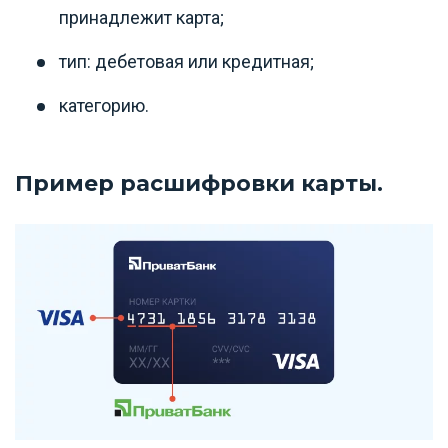
принадлежит карта;
тип: дебетовая или кредитная;
категорию.
Пример расшифровки карты.