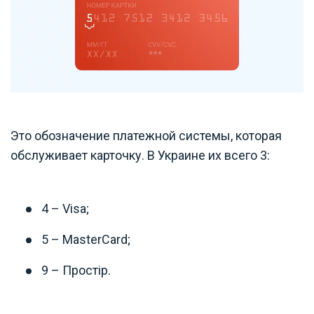
Это обозначение платежной системы, которая
обслуживает карточку. В Украине их всего 3:
4 – Visa;
5 – MasterCard;
9 – Простір.