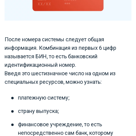
После номера системы следует общая
информация. Комбинация из первых 6 цифр
называется БИН, то есть банковский
идентификационный номер.
Введя это шестизначное число на одном из
специальных ресурсов, можно узнать:
платежную систему;
страну выпуска;
финансовое учреждение, то есть
непосредственно сам банк, которому