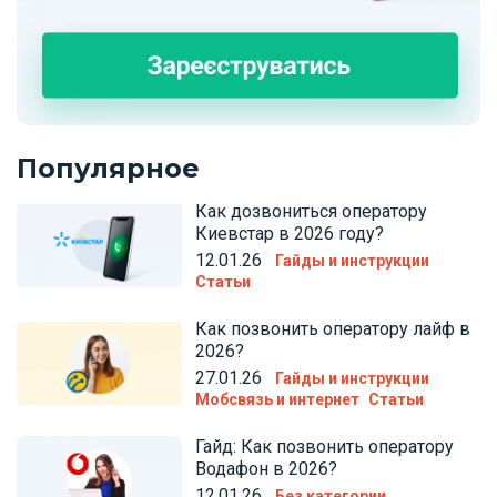
Популярное
Как дозвониться оператору
Киевстар в 2026 году?
12.01.26
Гайды и инструкции
Статьи
Как позвонить оператору лайф в
2026?
27.01.26
Гайды и инструкции
Мобсвязь и интернет
Статьи
Гайд: Как позвонить оператору
Водафон в 2026?
12.01.26
Без категории