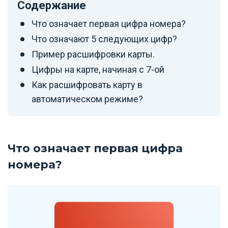
Содержание
Что означает первая цифра номера?
Что означают 5 следующих цифр?
Пример расшифровки карты.
Цифры на карте, начиная с 7-ой
Как расшифровать карту в
автоматическом режиме?
Что означает первая цифра
номера?