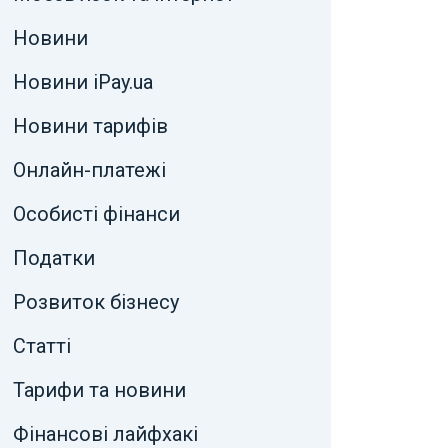
Новини
Новини iPay.ua
Новини тарифів
Онлайн-платежі
Особисті фінанси
Податки
Розвиток бізнесу
Статті
Тарифи та новини
Фінансові лайфхакі