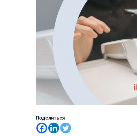
Поделиться