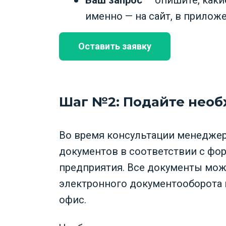
именно — на сайт, в приложе
Оставить заявку
Шаг №2: Подайте нео
Во время консультации менеджер
документов в соответствии с фо
предприятия. Все документы мож
электронного документооборота 
офис.