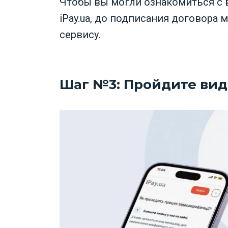
Чтобы вы могли ознакомиться с
iPay.ua, до подписания договора
сервису.
Шаг №3: Пройдите ви