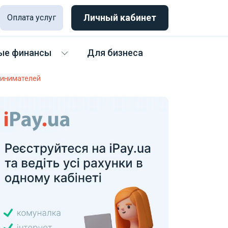
Личный кабинет
Оплата услуг
ые финансы
Для бизнеса
ринимателей