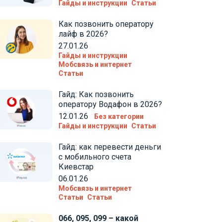
Гайды и инструкции
Статьи
Как позвонить оператору
лайф в 2026?
27.01.26
Гайды и инструкции
Мобсвязь и интернет
Статьи
Гайд: Как позвонить
оператору Водафон в 2026?
12.01.26
Без категории
Гайды и инструкции
Статьи
Гайд: как перевести деньги
с мобильного счета
Киевстар
06.01.26
Мобсвязь и интернет
Статьи
Статьи
066, 095, 099 – какой