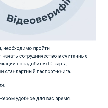
, необходимо пройти
 начать сотрудничество в считанные
икации понадобится ID-карта,
и стандартный паспорт-книга.
я:
жером удобное для вас время.