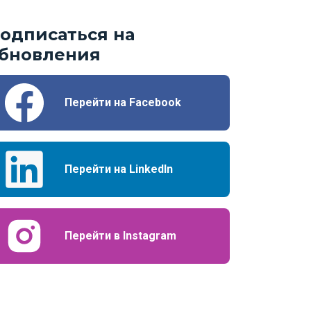
одписаться на
бновления
Перейти на Facebook
Перейти на LinkedIn
Перейти в Instagram