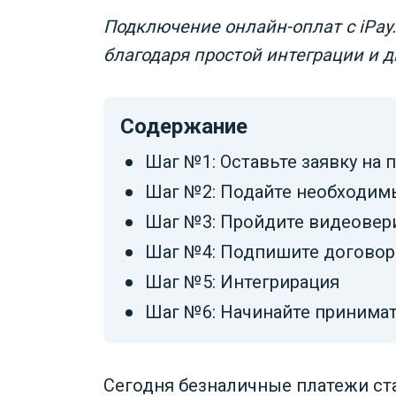
Подключение онлайн-оплат с iPa
благодаря простой интеграции и 
Содержание
Шаг №1: Оставьте заявку на
Шаг №2: Подайте необходим
Шаг №3: Пройдите видеове
Шаг №4: Подпишите договор
Шаг №5: Интегрирация
Шаг №6: Начинайте принима
Сегодня безналичные платежи ст