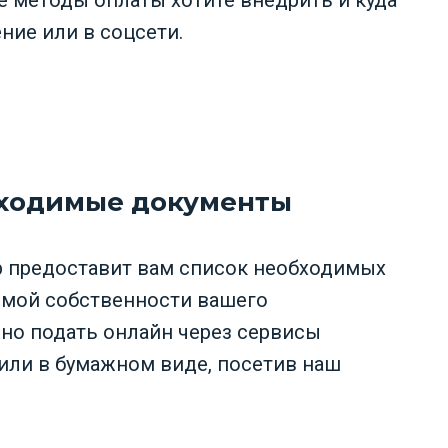
ние или в соцсети.
бходимые документы
 предоставит вам список необходимых
рмой собственности вашего
но подать онлайн через сервисы
или в бумажном виде, посетив наш