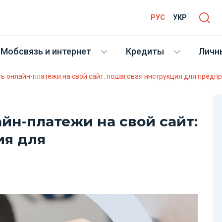
РУС
УКР
Мобсвязь и интернет
Кредиты
Личн
ь онлайн-платежи на свой сайт: пошаговая инструкция для предп
йн-платежи на свой сайт:
ия для