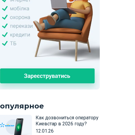
опулярное
Как дозвониться оператору
Киевстар в 2026 году?
12.01.26