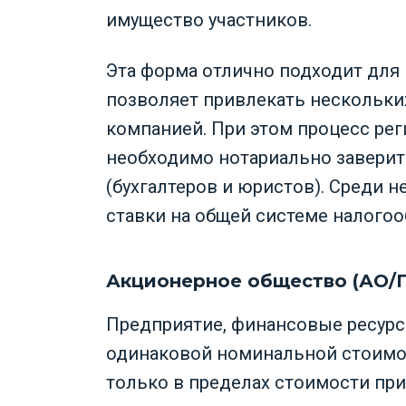
имущество участников.
Эта форма отлично подходит для 
позволяет привлекать нескольких
компанией. При этом процесс рег
необходимо нотариально заверит
(бухгалтеров и юристов). Среди 
ставки на общей системе налого
Акционерное общество (АО/
Предприятие, финансовые ресурс
одинаковой номинальной стоимос
только в пределах стоимости пр