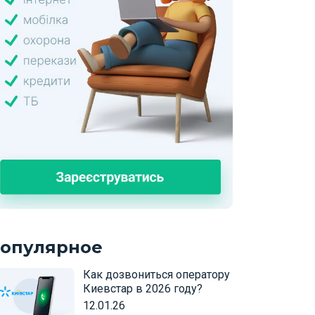
опулярное
Как дозвониться оператору
Киевстар в 2026 году?
12.01.26