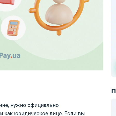
П
аине, нужно официально
и как юридическое лицо. Если вы