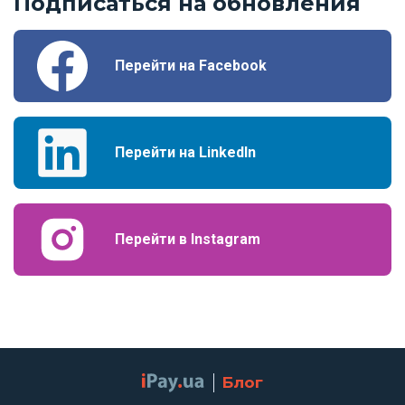
Подписаться на обновления
Перейти на Facebook
Перейти на LinkedIn
Перейти в Instagram
Блог