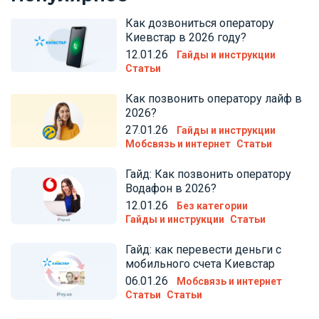
Как дозвониться оператору
Киевстар в 2026 году?
12.01.26
Гайды и инструкции
Статьи
Как позвонить оператору лайф в
2026?
27.01.26
Гайды и инструкции
Мобсвязь и интернет
Статьи
Гайд: Как позвонить оператору
Водафон в 2026?
12.01.26
Без категории
Гайды и инструкции
Статьи
Гайд: как перевести деньги с
мобильного счета Киевстар
06.01.26
Мобсвязь и интернет
Статьи
Статьи