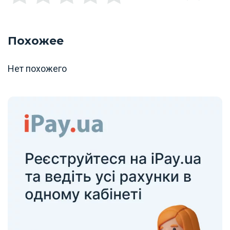
Похожее
Нет похожего