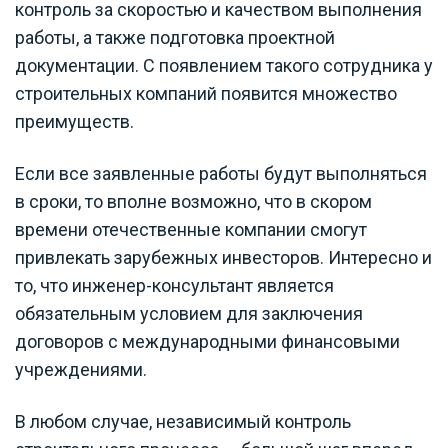
контроль за скоростью и качеством выполнения
работы, а также подготовка проектной
документации. С появлением такого сотрудника у
строительных компаний появится множество
преимуществ.
Если все заявленные работы будут выполняться
в сроки, то вполне возможно, что в скором
времени отечественные компании смогут
привлекать зарубежных инвесторов. Интересно и
то, что инженер-консультант является
обязательным условием для заключения
договоров с международными финансовыми
учреждениями.
В любом случае, независимый контроль