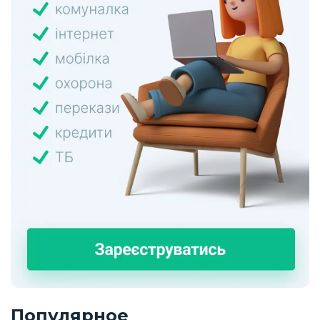
Популярное