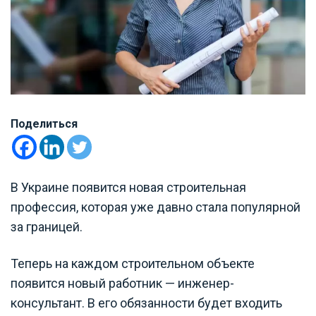
Поделиться
В Украине появится новая строительная
профессия, которая уже давно стала популярной
за границей.
Теперь на каждом строительном объекте
появится новый работник — инженер-
консультант. В его обязанности будет входить