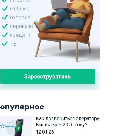
опулярное
Как дозвониться оператору
Киевстар в 2026 году?
12.01.26