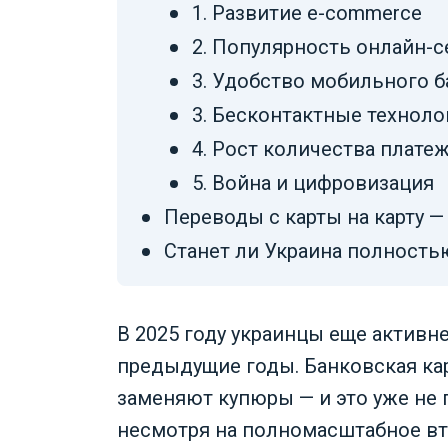
1. Развитие e-commerce
2. Популярность онлайн-
3. Удобство мобильного б
3. Бесконтактные техноло
4. Рост количества плате
5. Война и цифровизация
Переводы с карты на карту —
Станет ли Украина полностью
В 2025 году украинцы еще активн
предыдущие годы. Банковская кар
заменяют купюры — и это уже не 
несмотря на полномасштабное вт