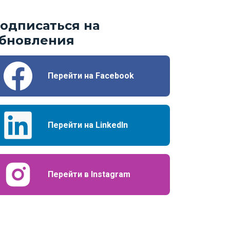
одписаться на
бновления
Перейти на Facebook
Перейти на LinkedIn
Перейти в Instagram