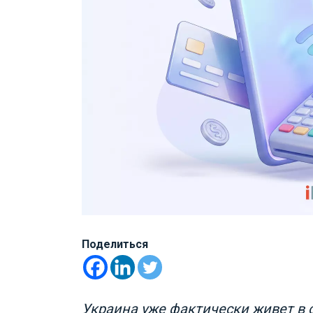
Поделиться
Украина уже фактически живет в 