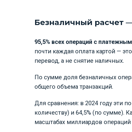
Безналичный расчет 
95,5% всех операций с платежны
почти каждая оплата картой — это
перевод, а не снятие наличных.
По сумме доля безналичных опера
общего объема транзакций.
Для сравнения: в 2024 году эти п
количеству) и 64,5% (по сумме). 
масштабах миллиардов операций 