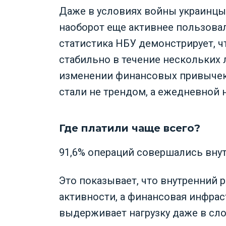
Даже в условиях войны украинцы
наоборот еще активнее пользова
статистика НБУ демонстрирует, ч
стабильно в течение нескольких 
изменении финансовых привычек:
стали не трендом, а ежедневной 
Где платили чаще всего?
91,6% операций совершались внутр
Это показывает, что внутренний 
активности, а финансовая инфра
выдерживает нагрузку даже в сл