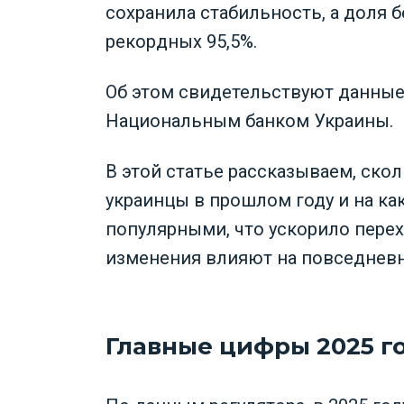
сохранила стабильность, а доля 
рекордных 95,5%.
Об этом свидетельствуют данные
Национальным банком Украины.
В этой статье рассказываем, ско
украинцы в прошлом году и на ка
популярными, что ускорило перехо
изменения влияют на повседневн
Главные цифры 2025 г