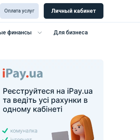
Личный кабинет
Оплата услуг
ые финансы
Для бизнеса