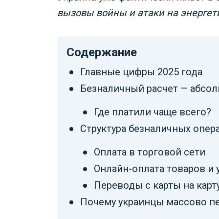
вызовы войны и атаки на энергет
Содержание
Главные цифры 2025 года
Безналичный расчет — абсо
Где платили чаще всего?
Структура безналичных опера
Оплата в торговой сети
Онлайн-оплата товаров и 
Переводы с карты на карт
Почему украинцы массово пе