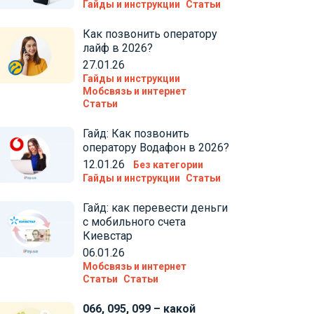
Гайды и инструкции
Статьи
Как позвонить оператору
лайф в 2026?
27.01.26
Гайды и инструкции
Мобсвязь и интернет
Статьи
Гайд: Как позвонить
оператору Водафон в 2026?
12.01.26
Без категории
Гайды и инструкции
Статьи
Гайд: как перевести деньги
с мобильного счета
Киевстар
06.01.26
Мобсвязь и интернет
Статьи
Статьи
066, 095, 099 – какой