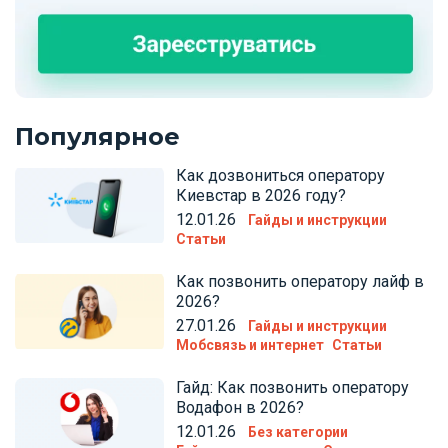
Популярное
Как дозвониться оператору
Киевстар в 2026 году?
12.01.26
Гайды и инструкции
Статьи
Как позвонить оператору лайф в
2026?
27.01.26
Гайды и инструкции
Мобсвязь и интернет
Статьи
Гайд: Как позвонить оператору
Водафон в 2026?
12.01.26
Без категории