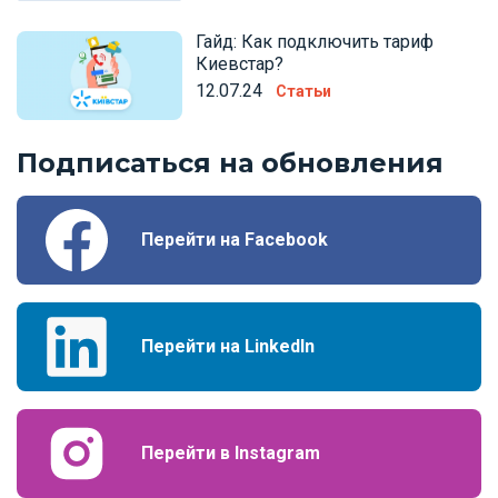
Гайд: Как подключить тариф
Киевстар?
12.07.24
Статьи
Подписаться на обновления
Перейти на Facebook
Перейти на LinkedIn
Перейти в Instagram