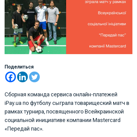
Поделиться
Сборная команда сервиса онлайн-платежей
iPay.ua по футболу сыграла товарищеский матч в
рамках турнира, посвященного Всейкраинской
социальной инициативе компании Mastercard
«Передай пас».