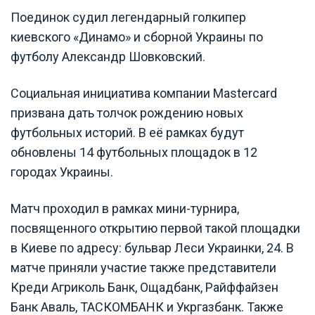
Поединок судил легендарный голкипер
киевского «Динамо» и сборной Украины по
футболу Александр Шовковский.
Социальная инициатива компании Mastercard
призвана дать толчок рождению новых
футбольных историй. В её рамках будут
обновлены 14 футбольных площадок в 12
городах Украины.
Матч проходил в рамках мини-турнира,
посвященного открытию первой такой площадки
в Киеве по адресу: бульвар Леси Украинки, 24. В
матче приняли участие также представители
Креди Агриколь Банк, Ощадбанк, Райффайзен
Банк Аваль, ТАСКОМБАНК и Укргазбанк. Также