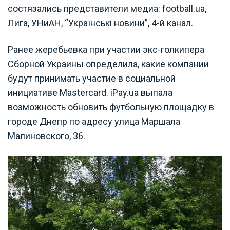
состязались представители медиа: football.ua,
Лига, УНиАН, “Українські новини”, 4-й канал.
Ранее жеребьевка при участии экс-голкипера
Сборной Украины определила, какие компании
будут принимать участие в социальной
инициативе Mastercard. iPay.ua выпала
возможность обновить футбольную площадку в
городе Днепр по адресу улица Маршала
Малиновского, 36.