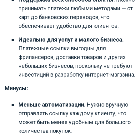
принимать платежи любыми методами — от
карт до банковских переводов, что
обеспечивает удобство для клиентов.
Идеально для услуг и малого бизнеса.
Платежные ссылки выгодны для
фрилансеров, доставки товаров и других
небольших бизнесов, поскольку не требуют
инвестиций в разработку интернет-магазина.
Минусы:
Меньше автоматизации.
Нужно вручную
отправлять ссылку каждому клиенту, что
может быть менее удобным для большого
количества покупок.