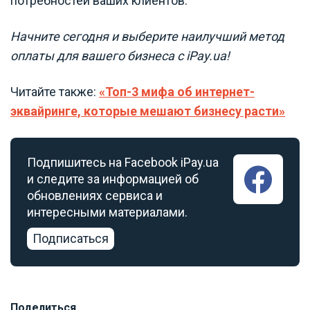
потребностей ваших клиентов.
Начните сегодня и выберите наилучший метод
оплаты для вашего бизнеса с iPay.ua!
Читайте также:
«Топ-3 мифа об интернет-
эквайринге, которые мешают бизнесу расти»
Подпишитесь на Facebook iPay.ua
и следите за информацией об
обновлениях сервиса и
интересными материалами.
Подписаться
Поделиться