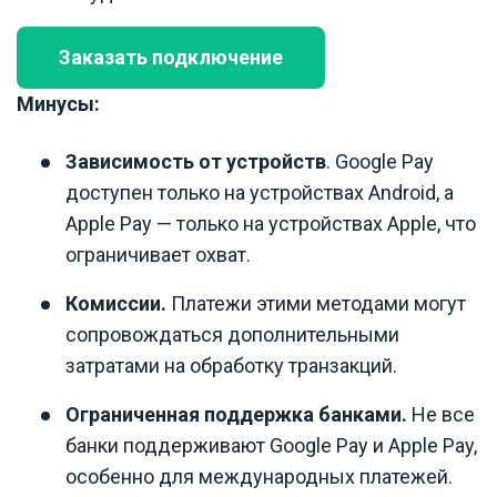
Заказать подключение
Минусы:
Зависимость от устройств
. Google Pay
доступен только на устройствах Android, а
Apple Pay — только на устройствах Apple, что
ограничивает охват.
Комиссии.
Платежи этими методами могут
сопровождаться дополнительными
затратами на обработку транзакций.
Ограниченная поддержка банками.
Не все
банки поддерживают Google Pay и Apple Pay,
особенно для международных платежей.