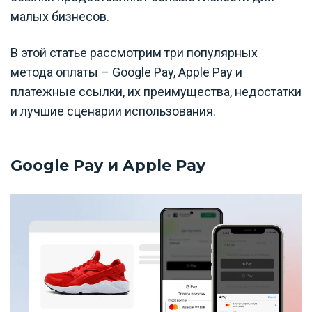
малых бизнесов.
В этой статье рассмотрим три популярных
метода оплаты – Google Pay, Apple Pay и
платежные ссылки, их преимущества, недостатки
и лучшие сценарии использования.
Google Pay и Apple Pay