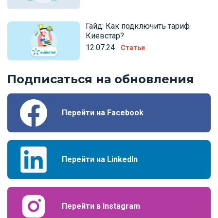
Гайд: Как подключить тариф
Киевстар?
12.07.24
Статьи
Подписаться на обновления
Перейти на Facebook
Перейти на LinkedIn
Перейти в Instagram