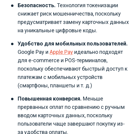
Безопасность.
Технология токенизации
снижает риск мошенничества, поскольку
предусматривает замену карточных данных
на уникальные цифровые коды.
Удобство для мобильных пользователей.
Google Pay и
Apple Pay
идеально подходят
для e-commerce и POS-терминалов,
поскольку обеспечивают быстрый доступ к
платежам с мобильных устройств
(смартфоны, планшеты и т. д.)
Повышенная конверсия.
Меньше
прерванных оплат по сравнению с ручным
вводом карточных данных, поскольку
пользователи чаще завершают покупку из-
за удобства оплаты.