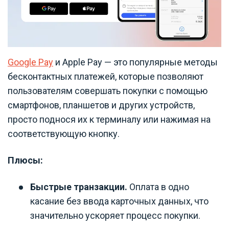
Google Pay
и Apple Pay — это популярные методы
бесконтактных платежей, которые позволяют
пользователям совершать покупки с помощью
смартфонов, планшетов и других устройств,
просто поднося их к терминалу или нажимая на
соответствующую кнопку.
Плюсы:
Быстрые транзакции.
Оплата в одно
касание без ввода карточных данных, что
значительно ускоряет процесс покупки.