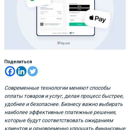
Поделиться
Современные технологии меняют способы
оплаты товаров и услуг, делая процесс быстрее,
удобнее и безопаснее. Бизнесу важно выбирать
наиболее эффективные платежные решения,
которые будут соответствовать ожиданиям
клиентов и одновременно упрощать финансовые