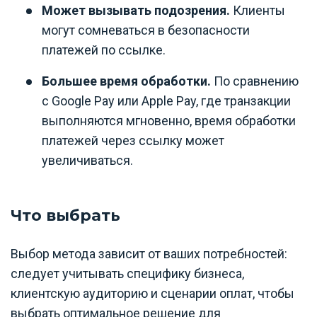
Может вызывать подозрения.
Клиенты
могут сомневаться в безопасности
платежей по ссылке.
Большее время обработки.
По сравнению
с Google Pay или Apple Pay, где транзакции
выполняются мгновенно, время обработки
платежей через ссылку может
увеличиваться.
Что выбрать
Выбор метода зависит от ваших потребностей:
следует учитывать специфику бизнеса,
клиентскую аудиторию и сценарии оплат, чтобы
выбрать оптимальное решение для