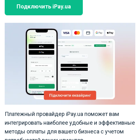
Подключить iPay.ua
Платежный провайдер iPay.ua поможет вам
интегрировать наиболее удобные и эффективные
методы оплаты для вашего бизнеса с учетом