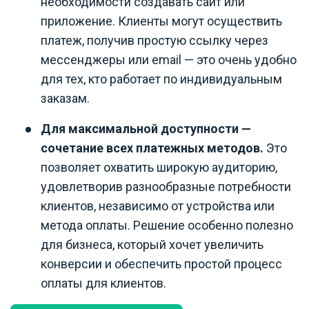
необходимости создавать сайт или
приложение. Клиенты могут осуществить
платеж, получив простую ссылку через
мессенджеры или email — это очень удобно
для тех, кто работает по индивидуальным
заказам.
Для максимальной доступности
—
сочетание всех платежных методов.
Это
позволяет охватить широкую аудиторию,
удовлетворив разнообразные потребности
клиентов, независимо от устройства или
метода оплаты. Решение особенно полезно
для бизнеса, который хочет увеличить
конверсии и обеспечить простой процесс
оплаты для клиентов.