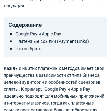
операции.
Содержание
Google Pay и Apple Pay
Платежные ссылки (Payment Links)
Что выбрать
Каждый из этих платежных методов имеет свои
преимущества в зависимости от типа бизнеса,
целевой аудитории и особенностей сценариев
оплаты. К примеру, Google Pay и Apple Pay
идеально подходят для мобильных приложений
и интернет-магазинов, тогда как платежные
ссылки предоставляют больше гибкости для