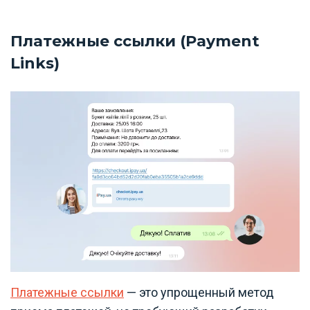
Платежные ссылки (Payment
Links)
Платежные ссылки
— это упрощенный метод