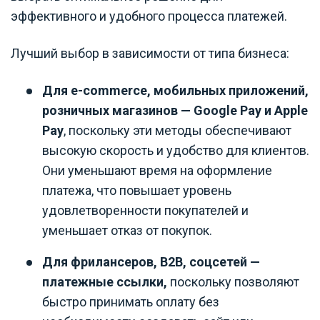
эффективного и удобного процесса платежей.
Лучший выбор в зависимости от типа бизнеса:
Для e-commerce, мобильных приложений,
розничных магазинов
— Google Pay и Apple
Pay
, поскольку эти методы обеспечивают
высокую скорость и удобство для клиентов.
Они уменьшают время на оформление
платежа, что повышает уровень
удовлетворенности покупателей и
уменьшает отказ от покупок.
Для фрилансеров, B2B, соцсетей —
платежные ссылки,
поскольку позволяют
быстро принимать оплату без