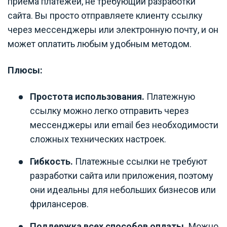
приема платежей, не требующий разработки
сайта. Вы просто отправляете клиенту ссылку
через мессенджеры или электронную почту, и он
может оплатить любым удобным методом.
Плюсы:
Простота использования.
Платежную
ссылку можно легко отправить через
мессенджеры или email без необходимости
сложных технических настроек.
Гибкость.
Платежные ссылки не требуют
разработки сайта или приложения, поэтому
они идеальны для небольших бизнесов или
фрилансеров.
Поддержка всех способов оплаты.
Можно