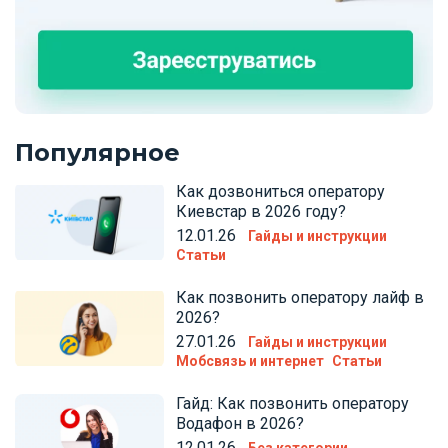
Популярное
Как дозвониться оператору
Киевстар в 2026 году?
12.01.26
Гайды и инструкции
Статьи
Как позвонить оператору лайф в
2026?
27.01.26
Гайды и инструкции
Мобсвязь и интернет
Статьи
Гайд: Как позвонить оператору
Водафон в 2026?
12.01.26