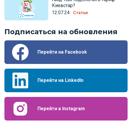
Киевстар?
12.07.24
Статьи
Подписаться на обновления
Перейти на Facebook
Перейти на LinkedIn
Перейти в Instagram