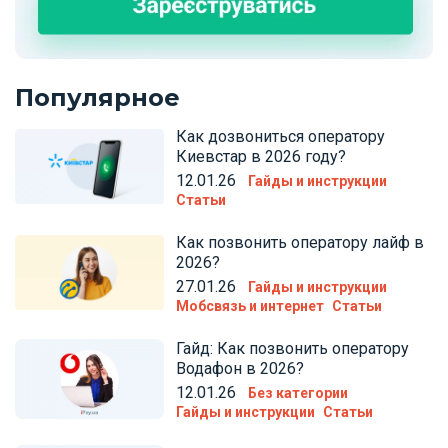
Популярное
Как дозвониться оператору
Киевстар в 2026 году?
12.01.26
Гайды и инструкции
Статьи
Как позвонить оператору лайф в
2026?
27.01.26
Гайды и инструкции
Мобсвязь и интернет
Статьи
Гайд: Как позвонить оператору
Водафон в 2026?
12.01.26
Без категории
Гайды и инструкции
Статьи