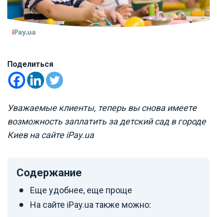
Поделиться
Уважаемые клиенты, теперь вы снова имеете
возможность заплатить за детский сад в городе
Киев на сайте iPay.ua
Содержание
Еще удобнее, еще проще
На сайте iPay.ua также можно: