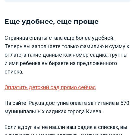
Еще удобнее, еще проще
Страница оплаты стала еще более удобной.
Теперь вы заполняете только фамилию и сумму к
оплате, а такие данные как номер садика, группы
и имя ребенка выбираете из предложенного
списка.
Оплатить детский сад прямо сейчас
На сайте iPay.ua доступна оплата за питание в 570
муниципальных садиках города Киева.
Если вдруг вы не нашли ваш садик в списках, вы