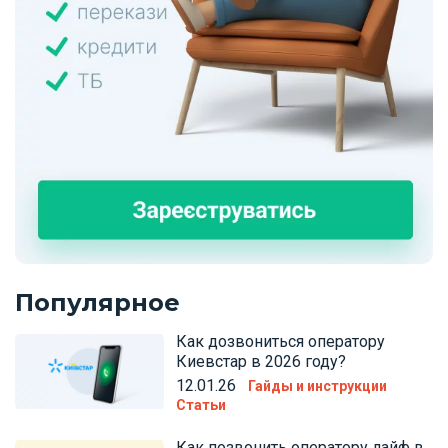
Популярное
Как дозвониться оператору
Киевстар в 2026 году?
12.01.26
Гайды и инструкции
Статьи
Как позвонить оператору лайф в