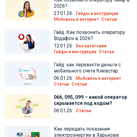
2026?
27.01.26
Гайды и инструкции
Мобсвязь и интернет
Статьи
Гайд: Как позвонить оператору
Водафон в 2026?
12.01.26
Без категории
Гайды и инструкции
Статьи
Гайд: как перевести деньги с
мобильного счета Киевстар
06.01.26
Мобсвязь и интернет
Статьи
Статьи
066, 095, 099 – какой оператор
скрывается под кодом?
06.01.26
Статьи
Как передать показания
электроэнергии в Харькове: