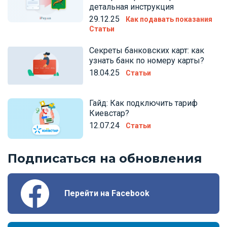
детальная инструкция
29.12.25
Как подавать показания
Статьи
Секреты банковских карт: как
узнать банк по номеру карты?
18.04.25
Статьи
Гайд: Как подключить тариф
Киевстар?
12.07.24
Статьи
Подписаться на обновления
Перейти на Facebook