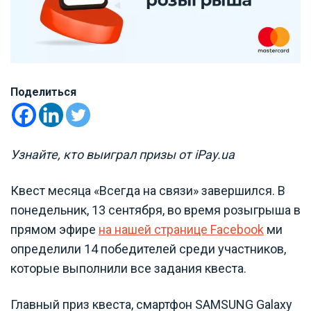
Поделиться
Узнайте, кто выиграл призы от iPay.ua
Квест месяца «Всегда на связи» завершился. В
понедельник, 13 сентября, во время розыгрыша в
прямом эфире
на нашей странице Facebook
ми
определили 14 победителей среди участников,
которые выполнили все задания квеста.
Главный приз квеста, смартфон SAMSUNG Galaxy