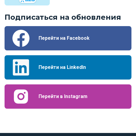
Подписаться на обновления
Перейти на Facebook
Перейти на LinkedIn
Перейти в Instagram