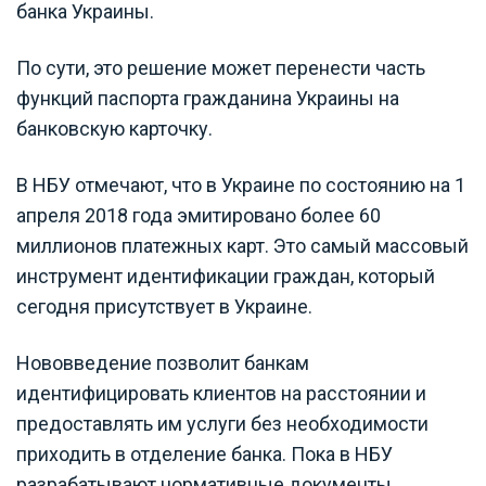
банка Украины.
По сути, это решение может перенести часть
функций паспорта гражданина Украины на
банковскую карточку.
В НБУ отмечают, что в Украине по состоянию на 1
апреля 2018 года эмитировано более 60
миллионов платежных карт. Это самый массовый
инструмент идентификации граждан, который
сегодня присутствует в Украине.
Нововведение позволит банкам
идентифицировать клиентов на расстоянии и
предоставлять им услуги без необходимости
приходить в отделение банка. Пока в НБУ
разрабатывают нормативные документы,