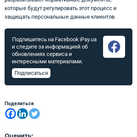
которые будут регулировать этот процесс и
защищать персональные данные клиентов.
Подпишитесь на Facebook iPay.ua
и следите за информацией об
обновлениях сервиса и
интересными материалами.
Подписаться
Поделиться
Оценить: