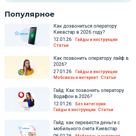
Популярное
Как дозвониться оператору
Киевстар в 2026 году?
12.01.26
Гайды и инструкции
Статьи
Как позвонить оператору лайф в
2026?
27.01.26
Гайды и инструкции
Мобсвязь и интернет
Статьи
Гайд: Как позвонить оператору
Водафон в 2026?
12.01.26
Без категории
Гайды и инструкции
Статьи
Гайд: как перевести деньги с
мобильного счета Киевстар
06.01.26
Мобсвязь и интернет