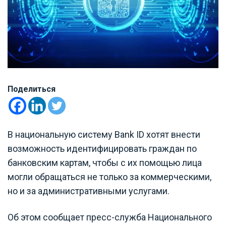
Поделиться
В национальную систему Bank ID хотят внести
возможность идентифицировать граждан по
банковским картам, чтобы с их помощью лица
могли обращаться не только за коммерческими,
но и за административными услугами.
Об этом сообщает пресс-служба Национального