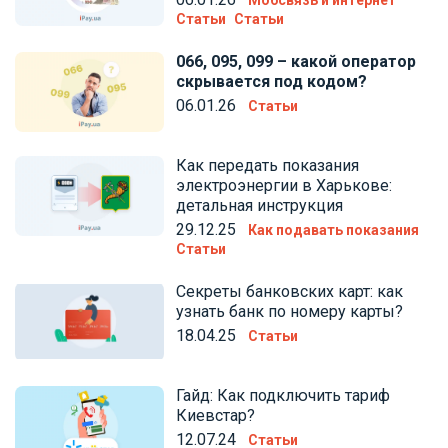
Статьи
Статьи
066, 095, 099 – какой оператор
скрывается под кодом?
06.01.26
Статьи
Как передать показания
электроэнергии в Харькове:
детальная инструкция
29.12.25
Как подавать показания
Статьи
Секреты банковских карт: как
узнать банк по номеру карты?
18.04.25
Статьи
Гайд: Как подключить тариф
Киевстар?
12.07.24
Статьи