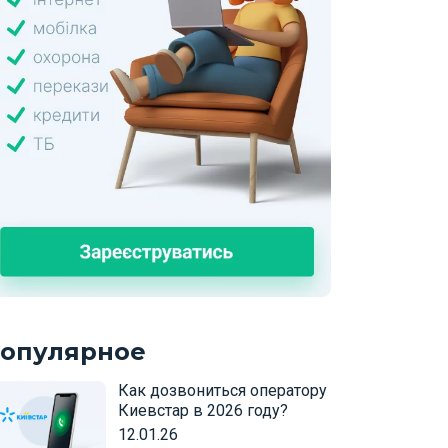
опулярное
Как дозвониться оператору
Киевстар в 2026 году?
12.01.26