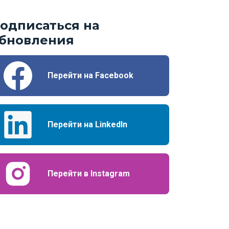
одписаться на
бновления
Перейти на Facebook
Перейти на LinkedIn
Перейти в Instagram