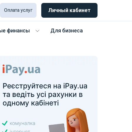
Личный кабинет
Оплата услуг
ые финансы
Для бизнеса