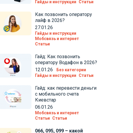
Гайды и инструкции
Статьи
Как позвонить оператору
лайф в 2026?
27.01.26
Гайды и инструкции
Мобсвязь и интернет
Статьи
Гайд: Как позвонить
оператору Водафон в 2026?
12.01.26
Без категории
Гайды и инструкции
Статьи
Гайд: как перевести деньги
с мобильного счета
Киевстар
06.01.26
Мобсвязь и интернет
Статьи
Статьи
066, 095, 099 – какой