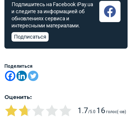
Подпишитесь на Facebook iPay.ua
и следите за информацией об
обновлениях сервиса и
интересными материалами.
Подписаться
Поделиться
Оценить:
1.7
16
/5.0
голос(-ов)