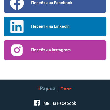
Перейти на Facebook
Перейти на LinkedIn
Перейти в Instagram
Блог
Мы на Facebook