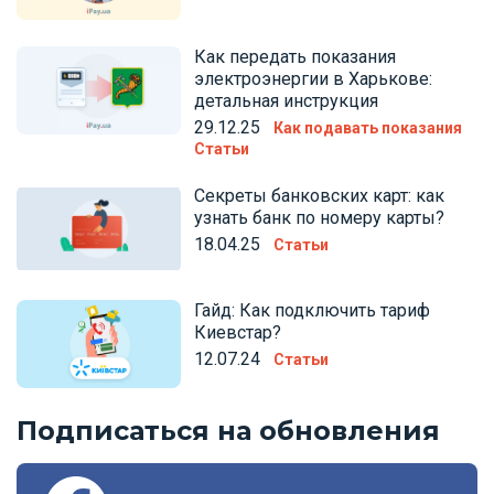
Как передать показания
электроэнергии в Харькове:
детальная инструкция
29.12.25
Как подавать показания
Статьи
Секреты банковских карт: как
узнать банк по номеру карты?
18.04.25
Статьи
Гайд: Как подключить тариф
Киевстар?
12.07.24
Статьи
Подписаться на обновления