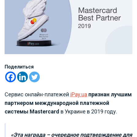
Поделиться
Сервис онлайн-платежей
iPay.ua
признан лучшим
партнером международной платежной
системы Mastercard
в Украине в 2019 году.
«
Эта награда – очередное подтверждение для