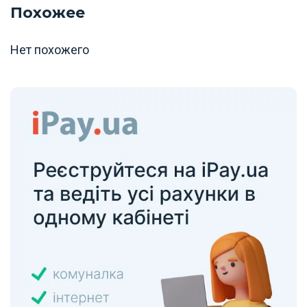
Похожее
Нет похожего