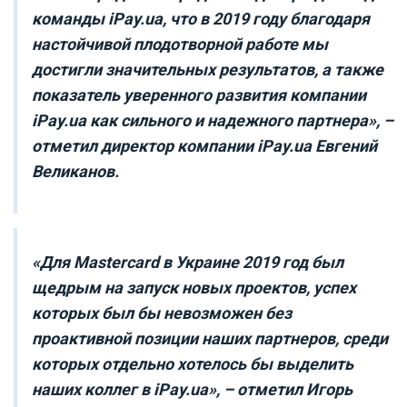
команды iPay.ua, что в 2019 году благодаря
настойчивой плодотворной работе мы
достигли значительных результатов, а также
показатель уверенного развития компании
iPay.ua как сильного и надежного партнера
», –
отметил директор компании iPay.ua Евгений
Великанов.
«
Для Mastercard в Украине 2019 год был
щедрым на запуск новых проектов, успех
которых был бы невозможен без
проактивной позиции наших партнеров, среди
которых отдельно хотелось бы выделить
наших коллег в iPay.ua
», – отметил Игорь