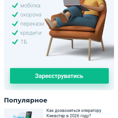
Популярное
Как дозвониться оператору
Киевстар в 2026 году?