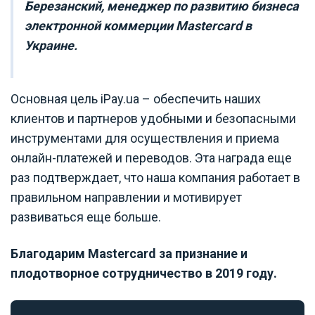
Березанский, менеджер по развитию бизнеса
электронной коммерции Mastercard в
Украине.
Основная цель iPay.ua – обеспечить наших
клиентов и партнеров удобными и безопасными
инструментами для осуществления и приема
онлайн-платежей и переводов. Эта награда еще
раз подтверждает, что наша компания работает в
правильном направлении и мотивирует
развиваться еще больше.
Благодарим Mastercard за признание и
плодотворное сотрудничество в 2019 году.