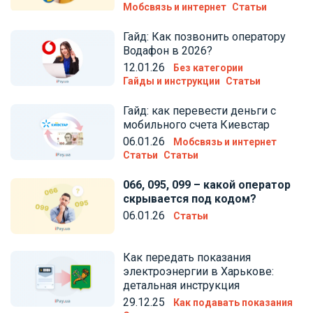
Мобсвязь и интернет
Статьи
Гайд: Как позвонить оператору
Водафон в 2026?
12.01.26
Без категории
Гайды и инструкции
Статьи
Гайд: как перевести деньги с
мобильного счета Киевстар
06.01.26
Мобсвязь и интернет
Статьи
Статьи
066, 095, 099 – какой оператор
скрывается под кодом?
06.01.26
Статьи
Как передать показания
электроэнергии в Харькове:
детальная инструкция
29.12.25
Как подавать показания