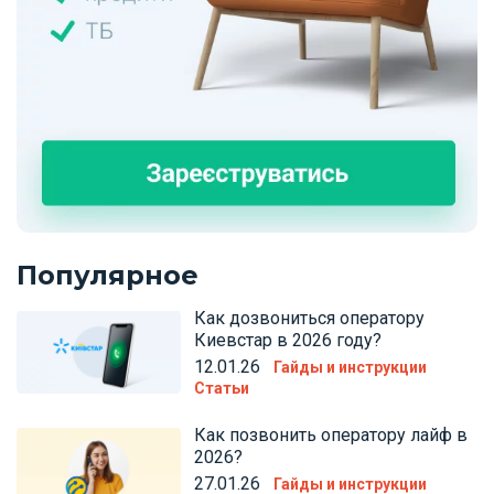
Популярное
Как дозвониться оператору
Киевстар в 2026 году?
12.01.26
Гайды и инструкции
Статьи
Как позвонить оператору лайф в
2026?
27.01.26
Гайды и инструкции