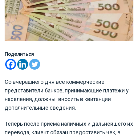
Поделиться
Со вчерашнего дня все коммерческие
представители банков, принимающие платежи у
населения, должны вносить в квитанции
дополнительные сведения.
Теперь после приема наличных и дальнейшего их
перевода, клиент обязан предоставить чек, в