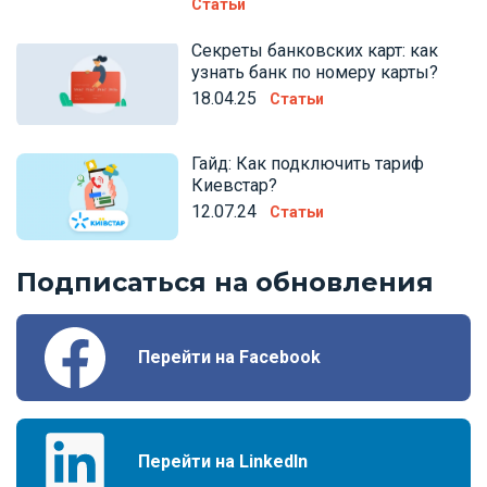
Статьи
Секреты банковских карт: как
узнать банк по номеру карты?
18.04.25
Статьи
Гайд: Как подключить тариф
Киевстар?
12.07.24
Статьи
Подписаться на обновления
Перейти на Facebook
Перейти на LinkedIn