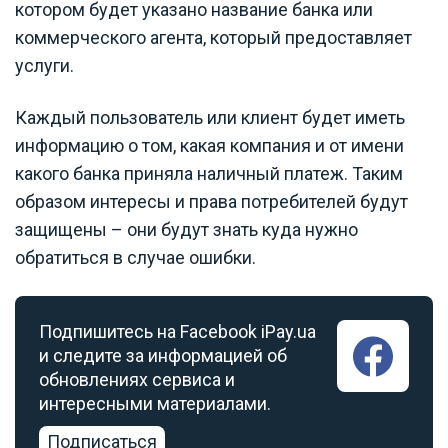
котором будет указано название банка или
коммерческого агента, который предоставляет
услуги.
Каждый пользователь или клиент будет иметь
информацию о том, какая компания и от имени
какого банка приняла наличный платеж. Таким
образом интересы и права потребителей будут
защищены – они будут знать куда нужно
обратиться в случае ошибки.
Подпишитесь на Facebook iPay.ua
и следите за информацией об
обновлениях сервиса и
интересными материалами.
Подписаться