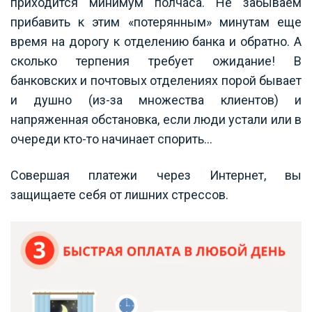
приходится минимум полчаса. Не забываем
прибавить к этим «потерянным» минутам еще
время на дорогу к отделению банка и обратно. А
сколько терпения требует ожидание! В
банковских и почтовых отделениях порой бывает
и душно (из-за множества клиентов) и
напряженная обстановка, если люди устали или в
очереди кто-то начинает спорить…
Совершая платежи через Интернет, вы
защищаете себя от лишних стрессов.