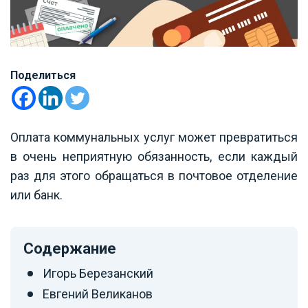
Поделиться
Оплата коммунальных услуг может превратиться
в очень неприятную обязанность, если каждый
раз для этого обращаться в почтовое отделение
или банк.
Содержание
Игорь Березанский
Евгений Великанов