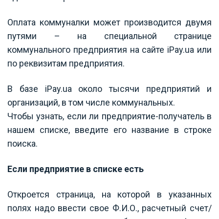
Оплата коммуналки может производится двумя
путями – на специальной странице
коммунального предприятия на сайте iPay.ua или
по реквизитам предприятия.
В базе iPay.ua около тысячи предприятий и
организаций, в том числе коммунальных.
Чтобы узнать, если ли предприятие-получатель в
нашем списке, введите его название в строке
поиска.
Если предприятие в списке есть
Откроется страница, на которой в указанных
полях надо ввести свое Ф.И.О., расчетный счет/