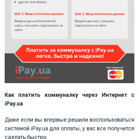
Как платить коммуналку через Интернет с
iPay.ua
Даже если вы впервые решили воспользоваться
системой iPay.ua для оплаты, у вас все получится
сделать быстро.