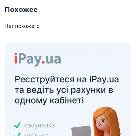
Похожее
Нет похожего