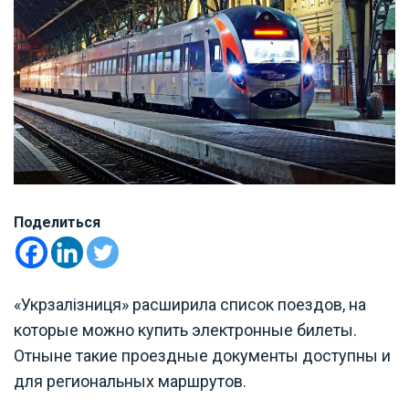
Поделиться
«Укрзалізниця» расширила список поездов, на
которые можно купить электронные билеты.
Отныне такие проездные документы доступны и
для региональных маршрутов.