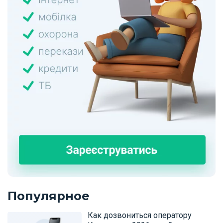
Популярное
Как дозвониться оператору