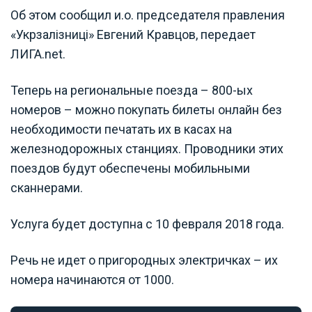
Об этом сообщил и.о. председателя правления
«Укрзалізниці» Евгений Кравцов, передает
ЛИГА.net.
Теперь на региональные поезда – 800-ых
номеров – можно покупать билеты онлайн без
необходимости печатать их в касах на
железнодорожных станциях. Проводники этих
поездов будут обеспечены мобильными
сканнерами.
Услуга будет доступна с 10 февраля 2018 года.
Речь не идет о пригородных электричках – их
номера начинаются от 1000.