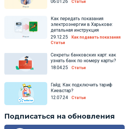
06.01.26
Статьи
Как передать показания
электроэнергии в Харькове:
детальная инструкция
29.12.25
Как подавать показания
Статьи
Секреты банковских карт: как
узнать банк по номеру карты?
18.04.25
Статьи
Гайд: Как подключить тариф
Киевстар?
12.07.24
Статьи
Подписаться на обновления