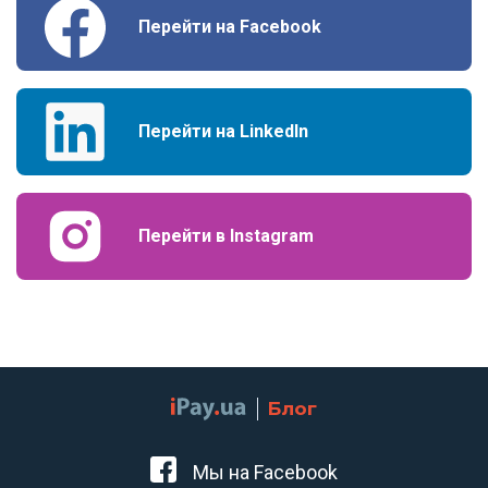
Перейти на Facebook
Перейти на LinkedIn
Перейти в Instagram
Блог
Мы на Facebook