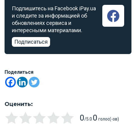
Подпишитесь на Facebook iPay.ua
и следите за информацией об
обновлениях сервиса и
интересными материалами.
Подписаться
Поделиться
Оценить:
0
0
/5.0
голос(-ов)