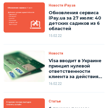
Новости iPay.ua
Обновления сервиса
iPay.ua за 27 июля: 40
детских садиков из 6
областей
15.02.22
Новости
Visa вводит в Украине
принцип нулевой
ответственности
клиента за действия
мошенников
16.02.22
Статьи