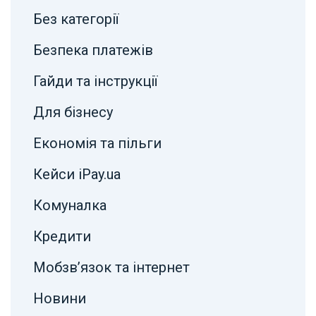
Без категорії
Безпека платежів
Гайди та інструкції
Для бізнесу
Економія та пільги
Кейси iPay.ua
Комуналка
Кредити
Мобзв’язок та інтернет
Новини