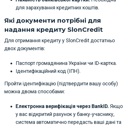
для зарахування кредитних коштів.
Які документи потрібні для
надання кредиту SlonCredit
Для отримання кредиту у SlonCredit достатньо
двох документів:
Паспорт громадянина України чи ID-картка.
Ідентифікаційний код (ІПН).
Пройти ідентифікацію (підтвердити вашу особу)
можна двома способами:
Електронна верифікація через BankID.
Якщо
у вас відкритий рахунок у банку-учаснику,
система автоматично передасть ваші дані та