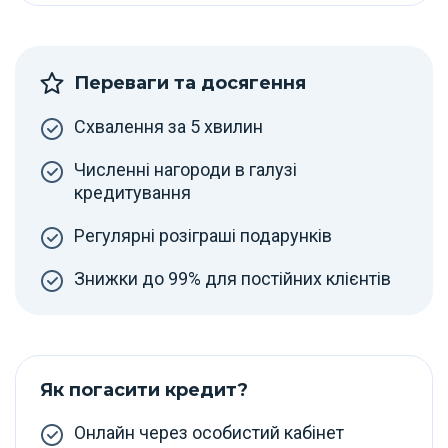
Переваги та досягення
Схвалення за 5 хвилин
Численні нагороди в галузі
кредитування
Регулярні розіграші подарунків
Знижки до 99% для постійних клієнтів
Як погасити кредит?
Онлайн через особистий кабінет