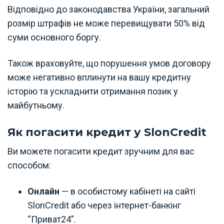
Відповідно до законодавства України, загальний
розмір штрафів не може перевищувати 50% від
суми основного боргу.
Також враховуйте, що порушення умов договору
може негативно вплинути на вашу кредитну
історію та ускладнити отримання позик у
майбутньому.
Як погасити кредит у SlonCredit
Ви можете погасити кредит зручним для вас
способом:
Онлайн
— в особистому кабінеті на сайті
SlonCredit або через інтернет-банкінг
“Приват24”.