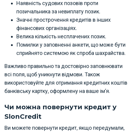
Наявність судових позовів проти
позичальника за невиплату позик.
Значні прострочення кредитів в інших
фінансових організаціях.
Велика кількість несплачених позик.
Помилки у заповненні анкети, що може бути
сприйнято системою як спроба шахрайства.
Важливо правильно та достовірно заповнювати
всі поля, щоб уникнути відмови. Також
використовуйте для отримання кредитних коштів
банківську картку, оформлену на ваше ім’я.
Чи можна повернути кредит у
SlonCredit
Ви можете повернути кредит, якщо передумали,