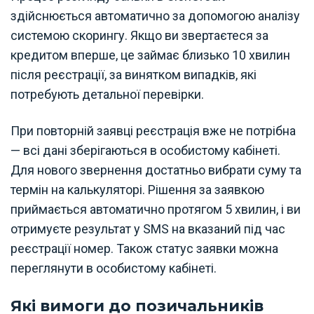
здійснюється автоматично за допомогою аналізу
системою скорингу. Якщо ви звертаєтеся за
кредитом вперше, це займає близько 10 хвилин
після реєстрації, за винятком випадків, які
потребують детальної перевірки.
При повторній заявці реєстрація вже не потрібна
— всі дані зберігаються в особистому кабінеті.
Для нового звернення достатньо вибрати суму та
термін на калькуляторі. Рішення за заявкою
приймається автоматично протягом 5 хвилин, і ви
отримуєте результат у SMS на вказаний під час
реєстрації номер. Також статус заявки можна
переглянути в особистому кабінеті.
Які вимоги до позичальників