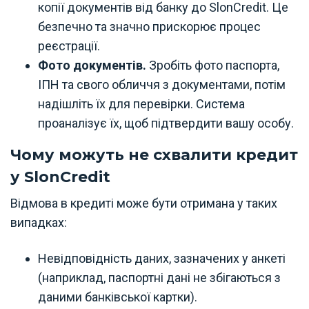
копії документів від банку до SlonCredit. Це
безпечно та значно прискорює процес
реєстрації.
Фото документів.
Зробіть фото паспорта,
ІПН та свого обличчя з документами, потім
надішліть їх для перевірки. Система
проаналізує їх, щоб підтвердити вашу особу.
Чому можуть не схвалити кредит
у SlonCredit
Відмова в кредиті може бути отримана у таких
випадках:
Невідповідність даних, зазначених у анкеті
(наприклад, паспортні дані не збігаються з
даними банківської картки).