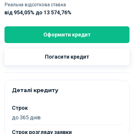
Реальна відсоткова ставка
від 954,05% до 13 574,76%
Оформити кредит
Погасити кредит
Деталі кредиту
Строк
до 365 днів
Строк розгляду заявки