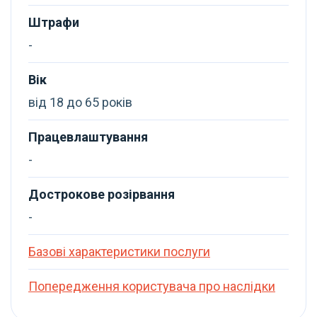
Штрафи
-
Вік
від 18 до 65 років
Працевлаштування
-
Дострокове розірвання
-
Базові характеристики послуги
Попередження користувача про наслідки