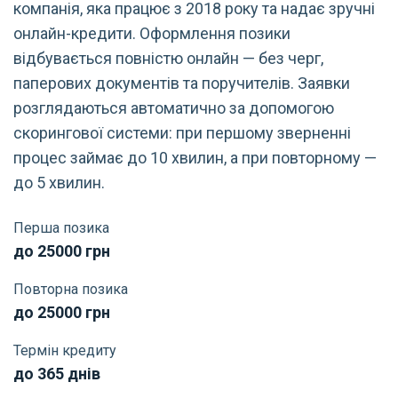
компанія, яка працює з 2018 року та надає зручні
онлайн-кредити. Оформлення позики
відбувається повністю онлайн — без черг,
паперових документів та поручителів. Заявки
розглядаються автоматично за допомогою
скорингової системи: при першому зверненні
процес займає до 10 хвилин, а при повторному —
до 5 хвилин.
Перша позика
до 25000 грн
Повторна позика
до 25000 грн
Термін кредиту
до 365 днів