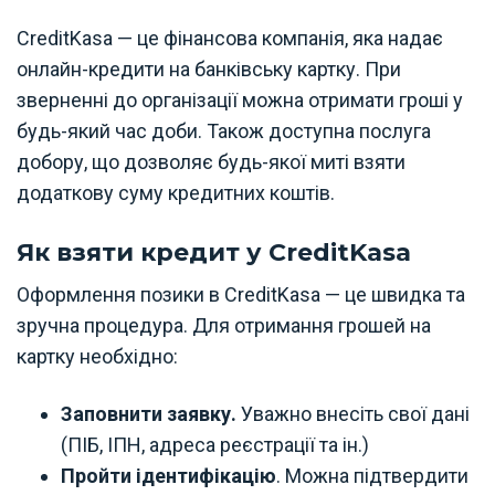
CreditKasa — це фінансова компанія, яка надає
онлайн-кредити на банківську картку. При
зверненні до організації можна отримати гроші у
будь-який час доби. Також доступна послуга
добору, що дозволяє будь-якої миті взяти
додаткову суму кредитних коштів.
Як взяти кредит у CreditKasa
Оформлення позики в CreditKasa — це швидка та
зручна процедура. Для отримання грошей на
картку необхідно:
Заповнити заявку.
Уважно внесіть свої дані
(ПІБ, ІПН, адреса реєстрації та ін.)
Пройти ідентифікацію
. Можна підтвердити