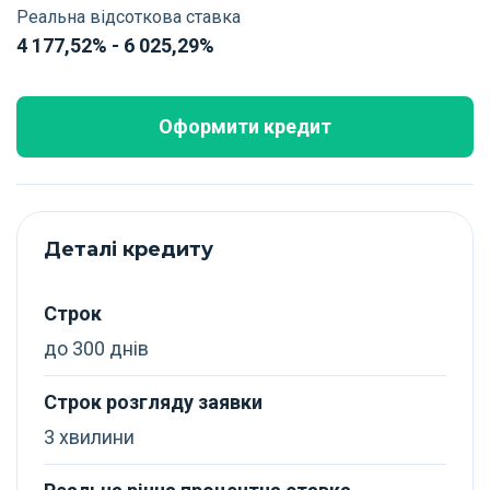
Реальна відсоткова ставка
4 177,52% - 6 025,29%
Оформити кредит
Деталі кредиту
Строк
до 300 днів
Строк розгляду заявки
3 хвилини