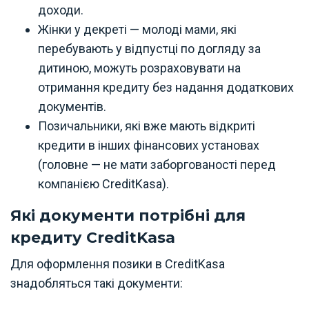
доходи.
Жінки у декреті — молоді мами, які
перебувають у відпустці по догляду за
дитиною, можуть розраховувати на
отримання кредиту без надання додаткових
документів.
Позичальники, які вже мають відкриті
кредити в інших фінансових установах
(головне — не мати заборгованості перед
компанією CreditKasa).
Які документи потрібні для
кредиту CreditKasa
Для оформлення позики в CreditKasa
знадобляться такі документи: