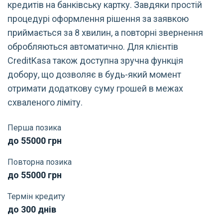
кредитів на банківську картку. Завдяки простій
процедурі оформлення рішення за заявкою
приймається за 8 хвилин, а повторні звернення
обробляються автоматично. Для клієнтів
CreditKasa також доступна зручна функція
добору, що дозволяє в будь-який момент
отримати додаткову суму грошей в межах
схваленого ліміту.
Перша позика
до 55000 грн
Повторна позика
до 55000 грн
Термін кредиту
до 300 днів