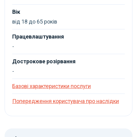
Вік
від 18 до 65 років
Працевлаштування
-
Дострокове розірвання
-
Базові характеристики послуги
Попередження користувача про наслідки