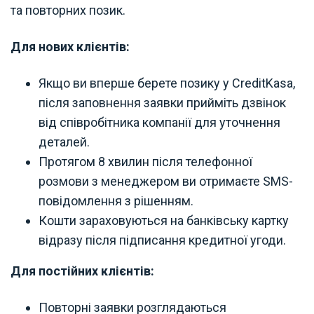
та повторних позик.
Для нових клієнтів:
Якщо ви вперше берете позику у CreditKasa,
після заповнення заявки прийміть дзвінок
від співробітника компанії для уточнення
деталей.
Протягом 8 хвилин після телефонної
розмови з менеджером ви отримаєте SMS-
повідомлення з рішенням.
Кошти зараховуються на банківську картку
відразу після підписання кредитної угоди.
Для постійних клієнтів:
Повторні заявки розглядаються