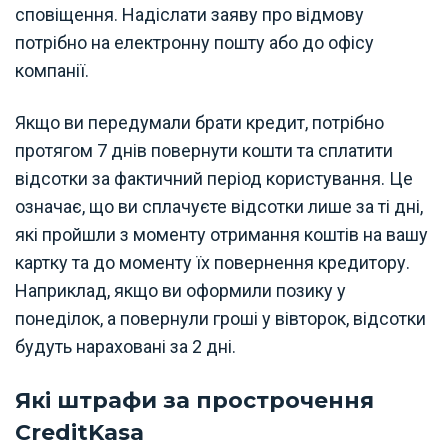
сповіщення. Надіслати заяву про відмову
потрібно на електронну пошту або до офісу
компанії.
Якщо ви передумали брати кредит, потрібно
протягом 7 днів повернути кошти та сплатити
відсотки за фактичний період користування. Це
означає, що ви сплачуєте відсотки лише за ті дні,
які пройшли з моменту отримання коштів на вашу
картку та до моменту їх повернення кредитору.
Наприклад, якщо ви оформили позику у
понеділок, а повернули гроші у вівторок, відсотки
будуть нараховані за 2 дні.
Які штрафи за прострочення
CreditKasa