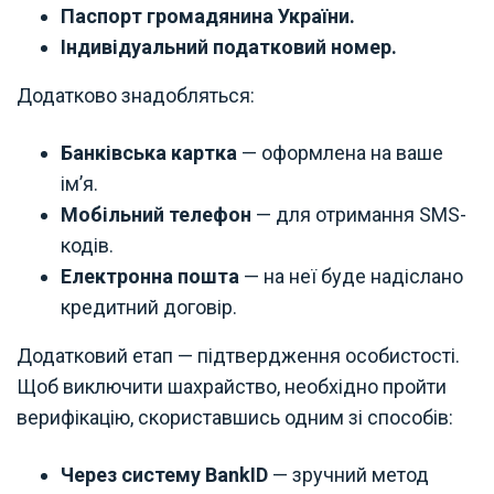
Паспорт громадянина України.
Індивідуальний податковий номер.
Додатково знадобляться:
Банківська картка
— оформлена на ваше
ім’я.
Мобільний телефон
— для отримання SMS-
кодів.
Електронна пошта
— на неї буде надіслано
кредитний договір.
Додатковий етап — підтвердження особистості.
Щоб виключити шахрайство, необхідно пройти
верифікацію, скориставшись одним зі способів:
Через систему BankID
— зручний метод